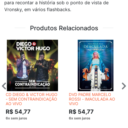
para recontar a história sob o ponto de vista de
Vronsky, em vários flashbacks.
Produtos Relacionados
CD DIEGO & VICTOR HUGO
DVD PADRE MARCELO
- SEM CONTRAINDICAÇÃO
ROSSI - IMACULADA AO
AO VIVO
VIVO
R$ 54,77
R$ 54,77