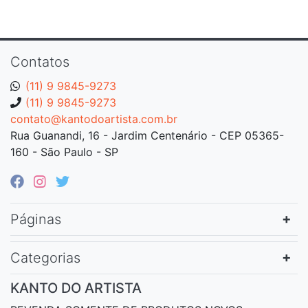
Contatos
(11) 9 9845-9273
(11) 9 9845-9273
contato@kantodoartista.com.br
Rua Guanandi, 16 - Jardim Centenário - CEP 05365-
160 - São Paulo - SP
Páginas
Categorias
KANTO DO ARTISTA