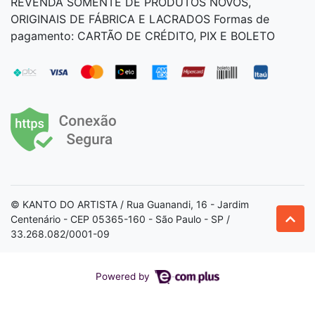
REVENDA SOMENTE DE PRODUTOS NOVOS,
ORIGINAIS DE FÁBRICA E LACRADOS Formas de
pagamento: CARTÃO DE CRÉDITO, PIX E BOLETO
© KANTO DO ARTISTA / Rua Guanandi, 16 - Jardim
Centenário - CEP 05365-160 - São Paulo - SP /
33.268.082/0001-09
Powered by