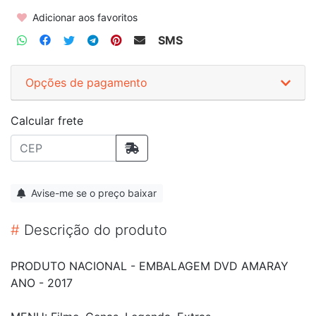
Adicionar aos favoritos
SMS
Opções de pagamento
Calcular frete
Avise-me se o preço baixar
#
Descrição do produto
PRODUTO NACIONAL - EMBALAGEM DVD AMARAY
ANO - 2017