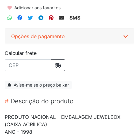
Adicionar aos favoritos
SMS
Opções de pagamento
Calcular frete
Avise-me se o preço baixar
#
Descrição do produto
PRODUTO NACIONAL - EMBALAGEM JEWELBOX
(CAIXA ACRÍLICA)
ANO - 1998