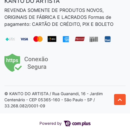
KANTO DO ARTISTA
REVENDA SOMENTE DE PRODUTOS NOVOS,
ORIGINAIS DE FÁBRICA E LACRADOS Formas de
pagamento: CARTÃO DE CRÉDITO, PIX E BOLETO
© KANTO DO ARTISTA / Rua Guanandi, 16 - Jardim
Centenário - CEP 05365-160 - São Paulo - SP /
33.268.082/0001-09
Powered by