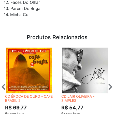
12. Faces Do Olhar
13. Parem De Brigar
14. Minha Cor
Produtos Relacionados
CD ÉPOCA DE OURO - CAFÉ
CD JAIR OLIVEIRA -
BRASIL 2
SIMPLES
R$ 69,77
R$ 54,77