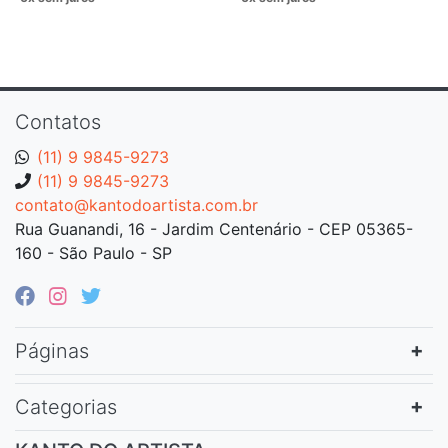
Contatos
(11) 9 9845-9273
(11) 9 9845-9273
contato@kantodoartista.com.br
Rua Guanandi, 16 - Jardim Centenário - CEP 05365-
160 - São Paulo - SP
Páginas
Categorias