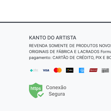
KANTO DO ARTISTA
REVENDA SOMENTE DE PRODUTOS NOVO
ORIGINAIS DE FÁBRICA E LACRADOS Form
pagamento: CARTÃO DE CRÉDITO, PIX E 