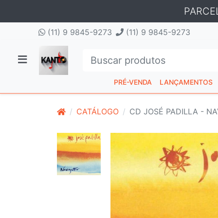
PARCE
(11) 9 9845-9273
(11) 9 9845-9273
PRÉ-VENDA
LANÇAMENTOS
CATÁLOGO
CD JOSÉ PADILLA - N