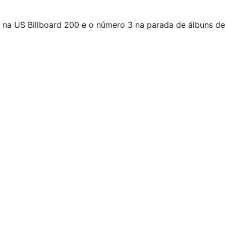
na US Billboard 200 e o número 3 na parada de álbuns de