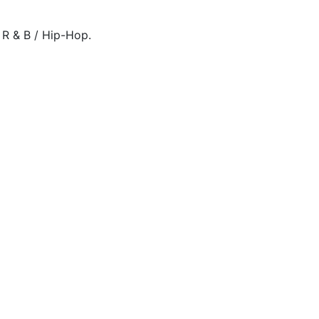
 R & B / Hip-Hop.