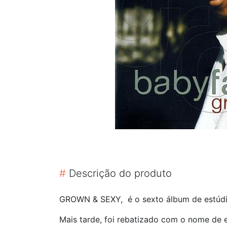
#
Descrição do produto
GROWN & SEXY, é o sexto álbum de estúdio 
Mais tarde, foi rebatizado com o nome de 