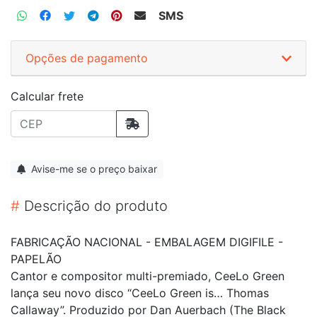
SMS
Opções de pagamento
Calcular frete
Avise-me se o preço baixar
#
Descrição do produto
FABRICAÇÃO NACIONAL - EMBALAGEM DIGIFILE -
PAPELÃO
Cantor e compositor multi-premiado, CeeLo Green
lança seu novo disco “CeeLo Green is… Thomas
Callaway”. Produzido por Dan Auerbach (The Black