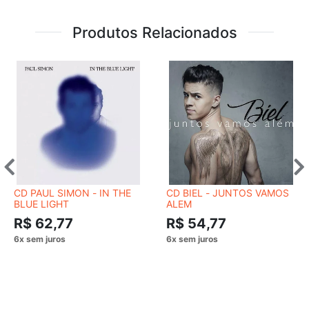
Produtos Relacionados
CD PAUL SIMON - IN THE
CD BIEL - JUNTOS VAMOS
BLUE LIGHT
ALEM
R$ 62,77
R$ 54,77