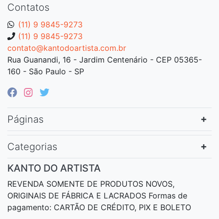
Contatos
(11) 9 9845-9273
(11) 9 9845-9273
contato@kantodoartista.com.br
Rua Guanandi, 16 - Jardim Centenário - CEP 05365-
160 - São Paulo - SP
Páginas
Categorias
KANTO DO ARTISTA
REVENDA SOMENTE DE PRODUTOS NOVOS,
ORIGINAIS DE FÁBRICA E LACRADOS Formas de
pagamento: CARTÃO DE CRÉDITO, PIX E BOLETO