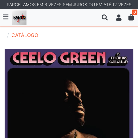
PARCELAMOS EM 6 VEZES SEM JUROS OU EM ATÉ 12 VEZES
0
CATÁLOGO