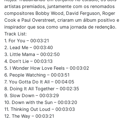
artistas premiados, juntamente com os renomados
compositores Bobby Wood, David Ferguson, Roger
Cook e Paul Overstreet, criaram um álbum positivo e
inspirador que soa como uma jornada de redenção.
Track List:
1. For You – 00:03:21
2. Lead Me – 00:03:40
3. Little Mama – 00:02:50
4. Don't Lie – 00:03:13
5. I Wonder How Love Feels – 00:03:02
6. People Watching – 00:03:51
7. You Gotta Do It All – 00:04:05
8. Doing It All Together – 00:02:35
9. Slow Down – 00:03:29
10. Down with the Sun – 00:03:20
11. Thinking Out Loud – 00:03:03
12. The Way – 00:03:21