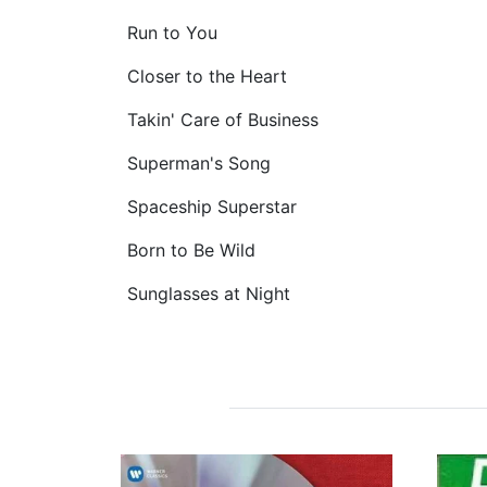
Run to You
Closer to the Heart
Takin' Care of Business
Superman's Song
Spaceship Superstar
Born to Be Wild
Sunglasses at Night