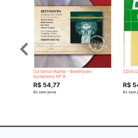
Cd Simon Rattle - Beethoven
CD ELI
Symphony Nº 9
R$ 54,77
R$ 5