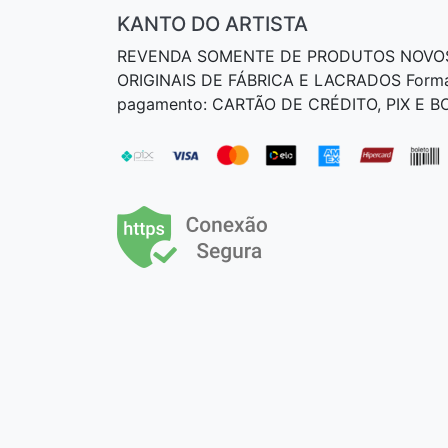
KANTO DO ARTISTA
REVENDA SOMENTE DE PRODUTOS NOVO
ORIGINAIS DE FÁBRICA E LACRADOS Form
pagamento: CARTÃO DE CRÉDITO, PIX E 