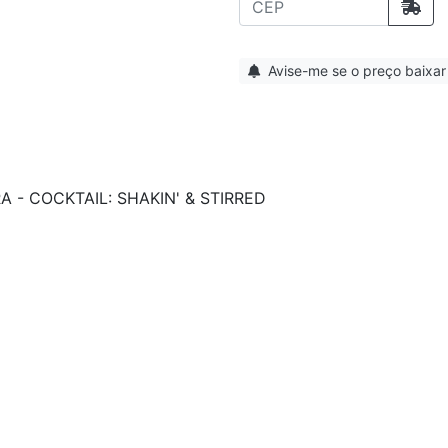
Avise-me se o preço baixar
 - COCKTAIL: SHAKIN' & STIRRED