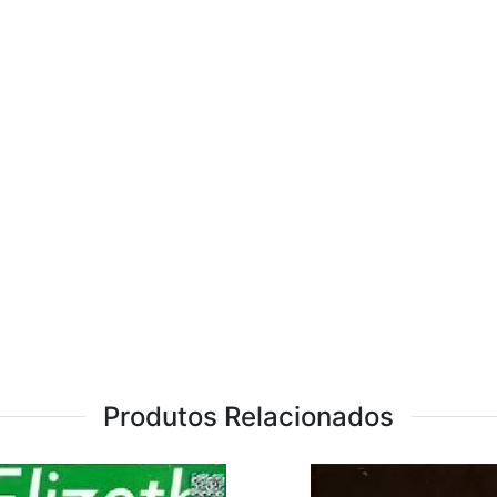
Produtos Relacionados