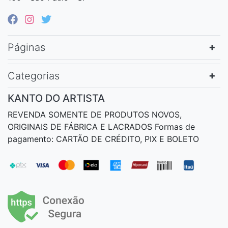
Páginas
Categorias
KANTO DO ARTISTA
REVENDA SOMENTE DE PRODUTOS NOVOS,
ORIGINAIS DE FÁBRICA E LACRADOS Formas de
pagamento: CARTÃO DE CRÉDITO, PIX E BOLETO