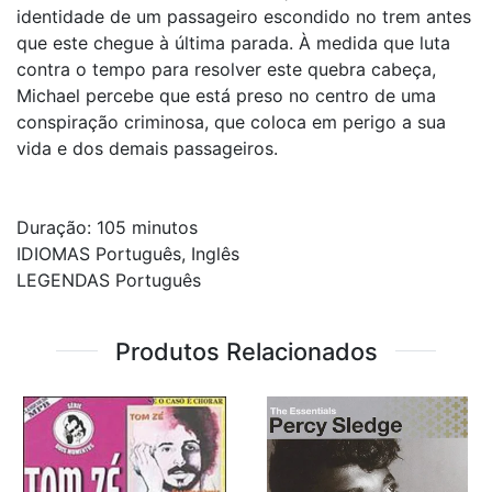
identidade de um passageiro escondido no trem antes
que este chegue à última parada. À medida que luta
contra o tempo para resolver este quebra cabeça,
Michael percebe que está preso no centro de uma
conspiração criminosa, que coloca em perigo a sua
vida e dos demais passageiros.
Duração: 105 minutos
IDIOMAS Português, Inglês
LEGENDAS Português
Produtos Relacionados