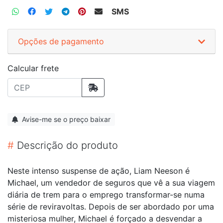
SMS
Opções de pagamento
Calcular frete
Avise-me se o preço baixar
#
Descrição do produto
Neste intenso suspense de ação, Liam Neeson é
Michael, um vendedor de seguros que vê a sua viagem
diária de trem para o emprego transformar-se numa
série de reviravoltas. Depois de ser abordado por uma
misteriosa mulher, Michael é forçado a desvendar a