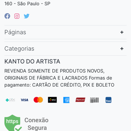
160 - São Paulo - SP
Páginas
Categorias
KANTO DO ARTISTA
REVENDA SOMENTE DE PRODUTOS NOVOS,
ORIGINAIS DE FÁBRICA E LACRADOS Formas de
pagamento: CARTÃO DE CRÉDITO, PIX E BOLETO