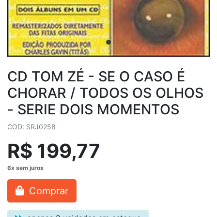
CD TOM ZÉ - SE O CASO É
CHORAR / TODOS OS OLHOS
- SERIE DOIS MOMENTOS
COD: SRJ0258
R$ 199,77
Comprar