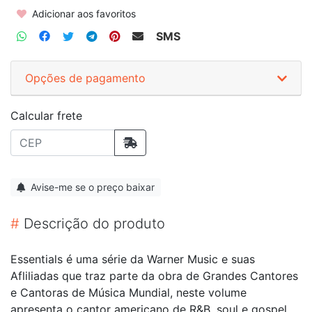
Adicionar aos favoritos
SMS
Opções de pagamento
Calcular frete
Avise-me se o preço baixar
#
Descrição do produto
Essentials é uma série da Warner Music e suas
Afliliadas que traz parte da obra de Grandes Cantores
e Cantoras de Música Mundial, neste volume
apresenta o cantor americano de R&B, soul e gospel