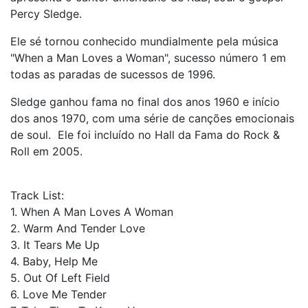
Percy Sledge.
Ele sé tornou conhecido mundialmente pela música
"When a Man Loves a Woman", sucesso número 1 em
todas as paradas de sucessos de 1996.
Sledge ganhou fama no final dos anos 1960 e início
dos anos 1970, com uma série de canções emocionais
de soul. Ele foi incluído no Hall da Fama do Rock &
Roll em 2005.
Track List:
1. When A Man Loves A Woman
2. Warm And Tender Love
3. It Tears Me Up
4. Baby, Help Me
5. Out Of Left Field
6. Love Me Tender