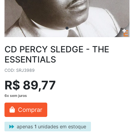
CD PERCY SLEDGE - THE
ESSENTIALS
COD: SRJ3989
R$ 89,77
Comprar
apenas
1
unidades em estoque