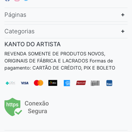
Páginas
Categorias
KANTO DO ARTISTA
REVENDA SOMENTE DE PRODUTOS NOVOS,
ORIGINAIS DE FÁBRICA E LACRADOS Formas de
pagamento: CARTÃO DE CRÉDITO, PIX E BOLETO