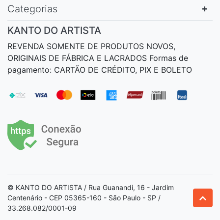
Categorias
KANTO DO ARTISTA
REVENDA SOMENTE DE PRODUTOS NOVOS,
ORIGINAIS DE FÁBRICA E LACRADOS Formas de
pagamento: CARTÃO DE CRÉDITO, PIX E BOLETO
© KANTO DO ARTISTA / Rua Guanandi, 16 - Jardim
Centenário - CEP 05365-160 - São Paulo - SP /
33.268.082/0001-09