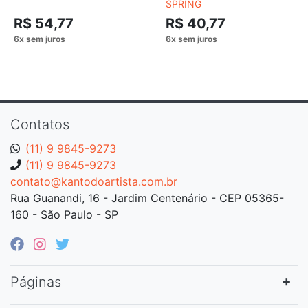
SPRING
R$ 54,77
R$ 40,77
Contatos
(11) 9 9845-9273
(11) 9 9845-9273
contato@kantodoartista.com.br
Rua Guanandi, 16 - Jardim Centenário - CEP 05365-
160 - São Paulo - SP
Páginas