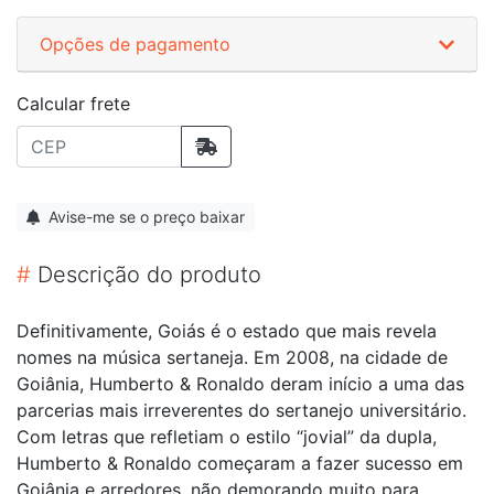
Opções de pagamento
Calcular frete
Avise-me se o preço baixar
#
Descrição do produto
Definitivamente, Goiás é o estado que mais revela
nomes na música sertaneja. Em 2008, na cidade de
Goiânia, Humberto & Ronaldo deram início a uma das
parcerias mais irreverentes do sertanejo universitário.
Com letras que refletiam o estilo “jovial” da dupla,
Humberto & Ronaldo começaram a fazer sucesso em
Goiânia e arredores, não demorando muito para