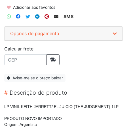
Adicionar aos favoritos
SMS
Opções de pagamento
Calcular frete
Avise-me se o preço baixar
#
Descrição do produto
LP VINIL KEITH JARRETT/ EL JUICIO (THE JUDGEMENT) 1LP
PRODUTO NOVO IMPORTADO
Origem: Argentina