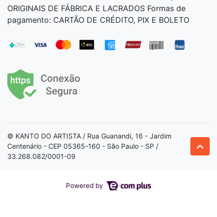
ORIGINAIS DE FÁBRICA E LACRADOS Formas de
pagamento: CARTÃO DE CRÉDITO, PIX E BOLETO
© KANTO DO ARTISTA / Rua Guanandi, 16 - Jardim
Centenário - CEP 05365-160 - São Paulo - SP /
33.268.082/0001-09
Powered by