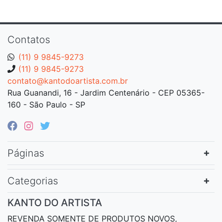
Contatos
(11) 9 9845-9273
(11) 9 9845-9273
contato@kantodoartista.com.br
Rua Guanandi, 16 - Jardim Centenário - CEP 05365-
160 - São Paulo - SP
Páginas
Categorias
KANTO DO ARTISTA
REVENDA SOMENTE DE PRODUTOS NOVOS,