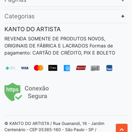
Categorias
KANTO DO ARTISTA
REVENDA SOMENTE DE PRODUTOS NOVOS,
ORIGINAIS DE FÁBRICA E LACRADOS Formas de
pagamento: CARTÃO DE CRÉDITO, PIX E BOLETO
© KANTO DO ARTISTA / Rua Guanandi, 16 - Jardim
Centenário - CEP 05365-160 - São Paulo - SP /