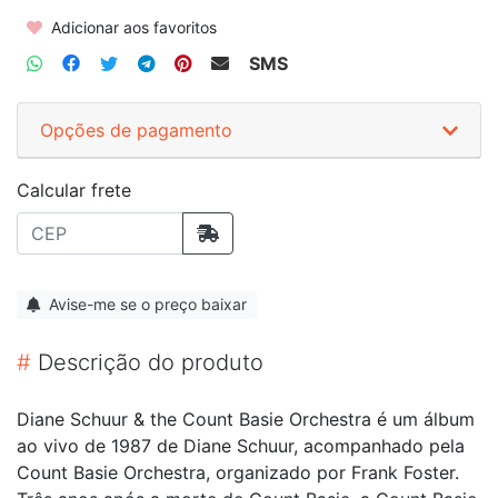
Adicionar aos favoritos
SMS
Opções de pagamento
Calcular frete
Avise-me se o preço baixar
#
Descrição do produto
Diane Schuur & the Count Basie Orchestra é um álbum
ao vivo de 1987 de Diane Schuur, acompanhado pela
Count Basie Orchestra, organizado por Frank Foster.