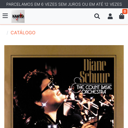
PARCELAMOS EM 6 VEZES SEM JUROS OU EM ATÉ 12 VEZES
0
CATÁLOGO