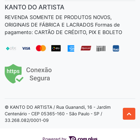
KANTO DO ARTISTA
REVENDA SOMENTE DE PRODUTOS NOVOS,
ORIGINAIS DE FÁBRICA E LACRADOS Formas de
pagamento: CARTÃO DE CRÉDITO, PIX E BOLETO
© KANTO DO ARTISTA / Rua Guanandi, 16 - Jardim
Centenário - CEP 05365-160 - São Paulo - SP /
33.268.082/0001-09
Powered by