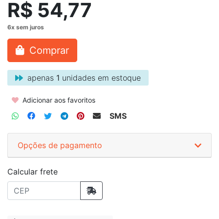
R$ 54,77
Comprar
apenas
1
unidades em estoque
Adicionar aos favoritos
SMS
Opções de pagamento
Calcular frete