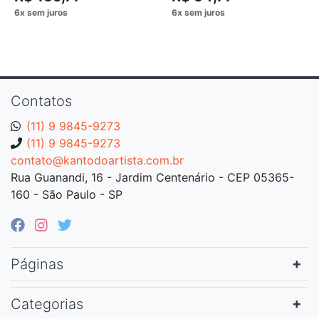
Contatos
(11) 9 9845-9273
(11) 9 9845-9273
contato@kantodoartista.com.br
Rua Guanandi, 16 - Jardim Centenário - CEP 05365-
160 - São Paulo - SP
Páginas
Categorias