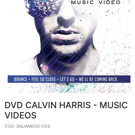
DVD CALVIN HARRIS - MUSIC
VIDEOS
COD: SMJAMDVD-059