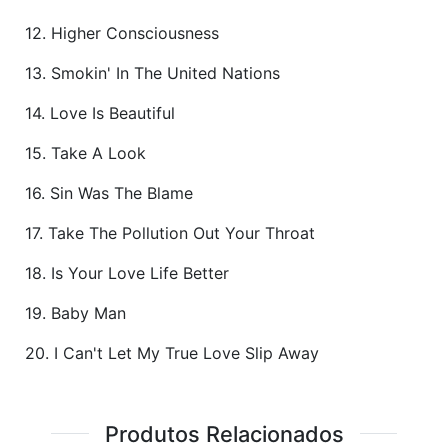
12. Higher Consciousness
13. Smokin' In The United Nations
14. Love Is Beautiful
15. Take A Look
16. Sin Was The Blame
17. Take The Pollution Out Your Throat
18. Is Your Love Life Better
19. Baby Man
20. I Can't Let My True Love Slip Away
Produtos Relacionados