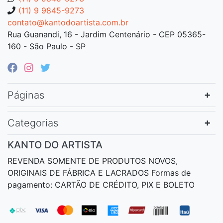
(11) 9 9845-9273
contato@kantodoartista.com.br
Rua Guanandi, 16 - Jardim Centenário - CEP 05365-
160 - São Paulo - SP
Páginas
Categorias
KANTO DO ARTISTA
REVENDA SOMENTE DE PRODUTOS NOVOS,
ORIGINAIS DE FÁBRICA E LACRADOS Formas de
pagamento: CARTÃO DE CRÉDITO, PIX E BOLETO