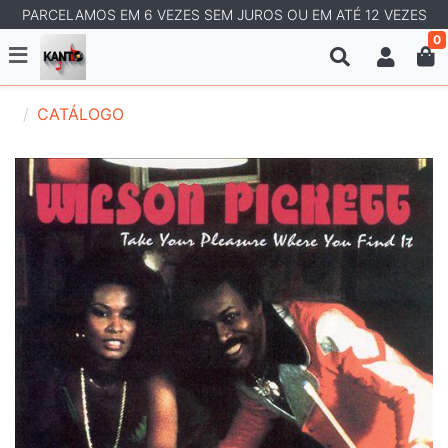
PARCELAMOS EM 6 VEZES SEM JUROS OU EM ATÉ 12 VEZES
0
CATÁLOGO