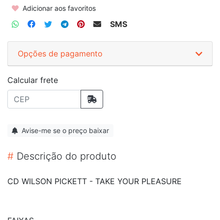
Adicionar aos favoritos
SMS
Opções de pagamento
Calcular frete
Avise-me se o preço baixar
#
Descrição do produto
CD WILSON PICKETT - TAKE YOUR PLEASURE