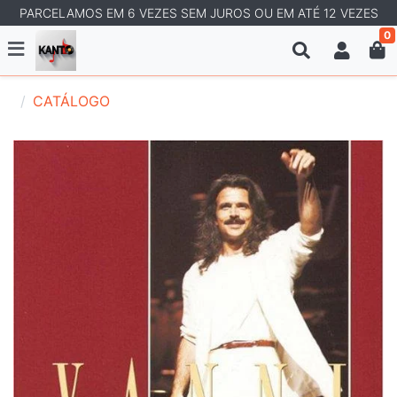
PARCELAMOS EM 6 VEZES SEM JUROS OU EM ATÉ 12 VEZES
0
CATÁLOGO