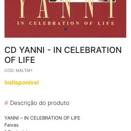
CD YANNI ‎- IN CELEBRATION
OF LIFE
COD: MALTAFI
Indisponível
#
Descrição do produto
YANNI ‎– IN CELEBRATION OF LIFE
Faixas