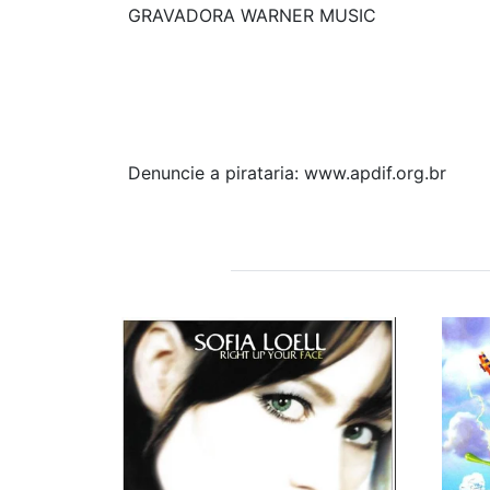
GRAVADORA WARNER MUSIC
Denuncie a pirataria: www.apdif.org.br