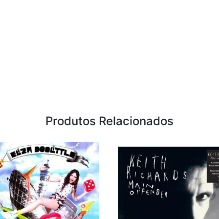
Produtos Relacionados