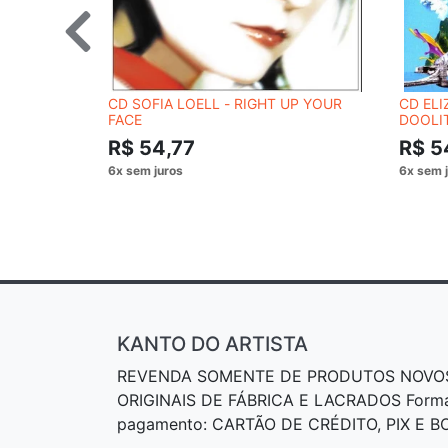
CD SOFIA LOELL - RIGHT UP YOUR
CD ELI
FACE
DOOLI
R$ 54,77
R$ 5
KANTO DO ARTISTA
REVENDA SOMENTE DE PRODUTOS NOVO
ORIGINAIS DE FÁBRICA E LACRADOS Form
pagamento: CARTÃO DE CRÉDITO, PIX E 