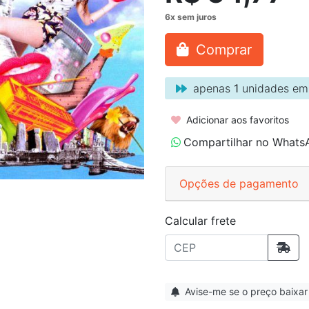
Comprar
apenas
1
unidades em
Adicionar aos favoritos
Compartilhar no Whats
Opções de pagamento
Calcular frete
Avise-me se o preço baixar