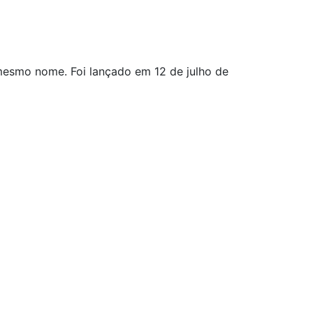
m mesmo nome. Foi lançado em 12 de julho de