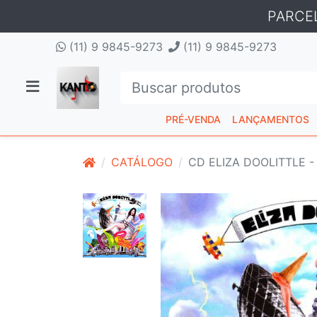
PARCE
(11) 9 9845-9273
(11) 9 9845-9273
PRÉ-VENDA
LANÇAMENTOS
CATÁLOGO
CD ELIZA DOOLITTLE -