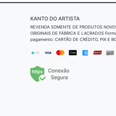
KANTO DO ARTISTA
REVENDA SOMENTE DE PRODUTOS NOVO
ORIGINAIS DE FÁBRICA E LACRADOS Form
pagamento: CARTÃO DE CRÉDITO, PIX E 