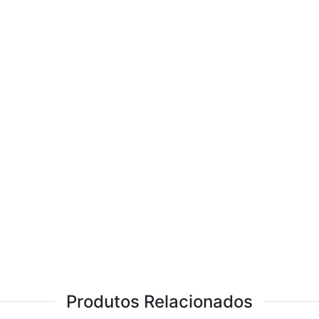
Produtos Relacionados