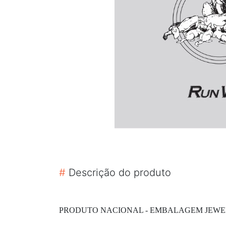
#
Descrição do produto
PRODUTO NACIONAL - EMBALAGEM JEWELBO