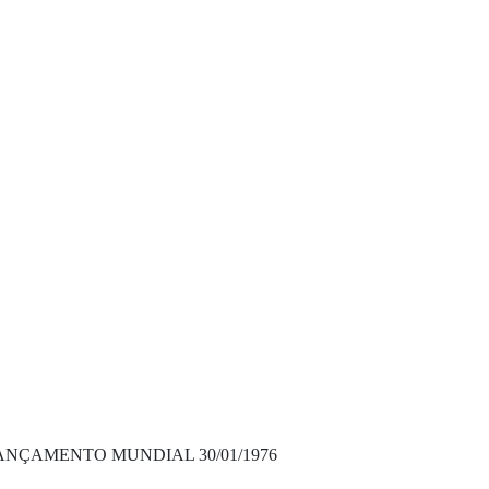
ANÇAMENTO MUNDIAL 30/01/1976