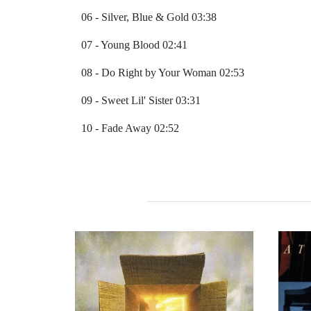
06 - Silver, Blue & Gold 03:38
07 - Young Blood 02:41
08 - Do Right by Your Woman 02:53
09 - Sweet Lil' Sister 03:31
10 - Fade Away 02:52