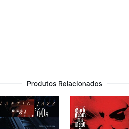
Produtos Relacionados