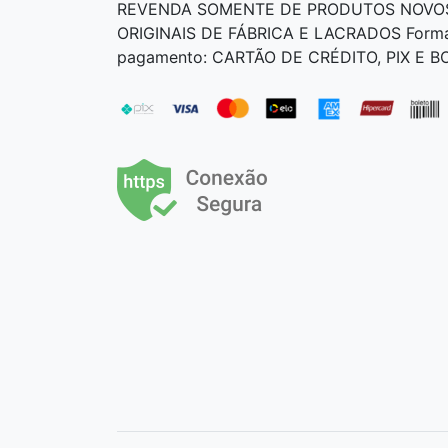
REVENDA SOMENTE DE PRODUTOS NOVO
ORIGINAIS DE FÁBRICA E LACRADOS Form
pagamento: CARTÃO DE CRÉDITO, PIX E 