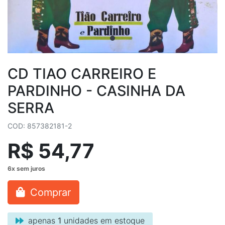
CD TIAO CARREIRO E
PARDINHO - CASINHA DA
SERRA
COD: 857382181-2
R$ 54,77
Comprar
apenas
1
unidades em estoque