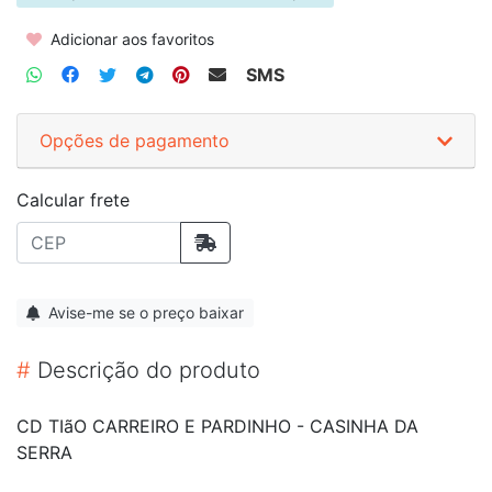
Adicionar aos favoritos
SMS
Opções de pagamento
Calcular frete
Avise-me se o preço baixar
#
Descrição do produto
CD TIãO CARREIRO E PARDINHO - CASINHA DA
SERRA