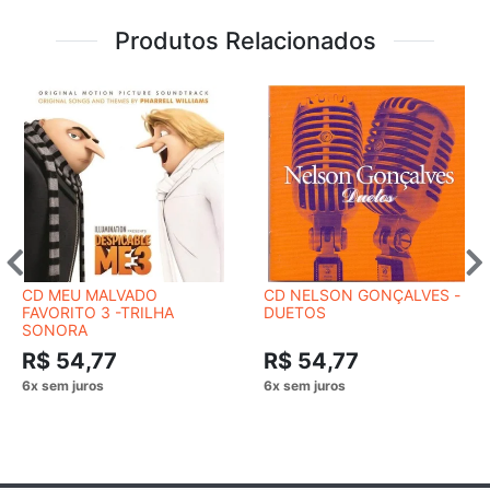
Produtos Relacionados
CD MEU MALVADO
CD NELSON GONÇALVES -
FAVORITO 3 -TRILHA
DUETOS
SONORA
R$ 54,77
R$ 54,77