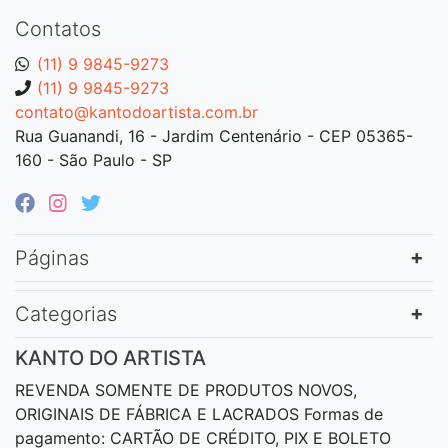
Contatos
(11) 9 9845-9273
(11) 9 9845-9273
contato@kantodoartista.com.br
Rua Guanandi, 16 - Jardim Centenário - CEP 05365-
160 - São Paulo - SP
Páginas
Categorias
KANTO DO ARTISTA
REVENDA SOMENTE DE PRODUTOS NOVOS,
ORIGINAIS DE FÁBRICA E LACRADOS Formas de
pagamento: CARTÃO DE CRÉDITO, PIX E BOLETO