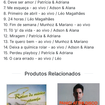
6. Deve ser amor / Patrícia & Adriana
7. Me esqueça - ao vivo / Adson & Alana
8. Primeiro de abril - ao vivo / Léo Magalhães
9. 24 horas / Léo Magalhães
10. Fim de semana / Munhoz & Mariano - ao vivo
11. Tô ‘p’ da vida - ao vivo / Adson & Alana
12. Miragem / Patrícia & Adriana
13. Te quero bem - ao vivo / Munhoz & Mariano
14. Deixa a química rolar - ao vivo / Adson & Alana
15. Perdeu playboy / Patrícia & Adriana
16. O cara errado - ao vivo / Léo
Produtos Relacionados