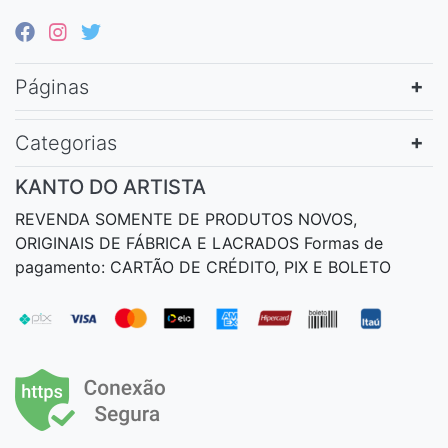
Páginas
Categorias
KANTO DO ARTISTA
REVENDA SOMENTE DE PRODUTOS NOVOS,
ORIGINAIS DE FÁBRICA E LACRADOS Formas de
pagamento: CARTÃO DE CRÉDITO, PIX E BOLETO