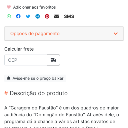
Adicionar aos favoritos
SMS
Opções de pagamento
Calcular frete
Avise-me se o preço baixar
#
Descrição do produto
A “Garagem do Faustão” é um dos quadros de maior
audiência do “Domingão do Faustão”. Através dele, o
programa dá a chance a vários artistas novatos de