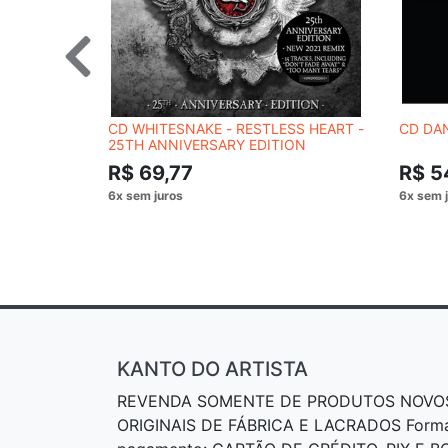
CD WHITESNAKE - RESTLESS HEART -
CD DA
25TH ANNIVERSARY EDITION
R$ 69,77
R$ 5
KANTO DO ARTISTA
REVENDA SOMENTE DE PRODUTOS NOVO
ORIGINAIS DE FÁBRICA E LACRADOS Form