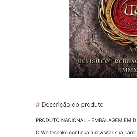
#
Descrição do produto
PRODUTO NACIONAL - EMBALAGEM EM DIG
O Whitesnake continua a revisitar sua carr