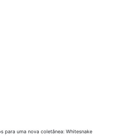
ssos para uma nova coletânea: Whitesnake