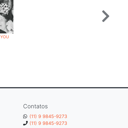
 YOU
Contatos
(11) 9 9845-9273
(11) 9 9845-9273