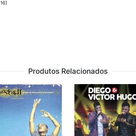
:16)
Produtos Relacionados