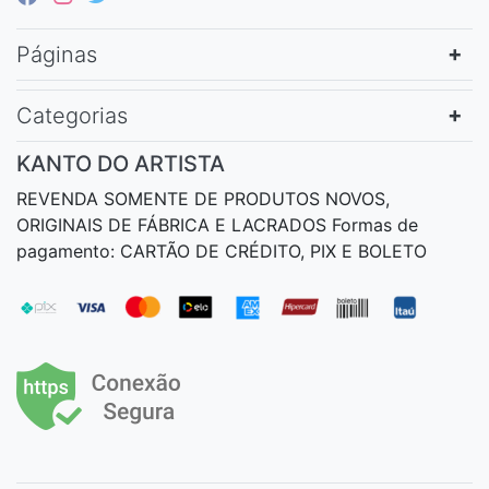
Páginas
Categorias
KANTO DO ARTISTA
REVENDA SOMENTE DE PRODUTOS NOVOS,
ORIGINAIS DE FÁBRICA E LACRADOS Formas de
pagamento: CARTÃO DE CRÉDITO, PIX E BOLETO