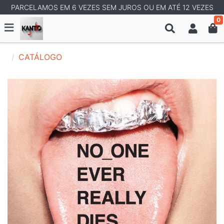
PARCELAMOS EM 6 VEZES SEM JUROS OU EM ATÉ 12 VEZES
0
CATÁLOGO