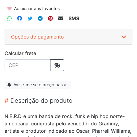
Adicionar aos favoritos
SMS
Opções de pagamento
Calcular frete
Avise-me se o preço baixar
#
Descrição do produto
N.E.R.D é uma banda de rock, funk e hip hop norte-
americana, composta pelo vencedor do Grammy,
artista e produtor indicado ao Oscar, Pharrell Williams,