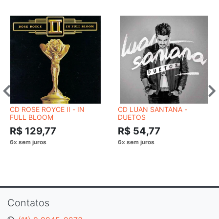
CD ROSE ROYCE II - IN
CD LUAN SANTANA -
FULL BLOOM
DUETOS
R$ 129,77
R$ 54,77
Contatos