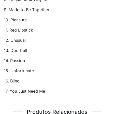
9. Made to Be Together
10. Pleasure
11. Red Lipstick
12. Unusual
13. Doorbell
14. Passion
15. Unfortunate
16. Blind
17. You Just Need Me
Produtos Relacionados