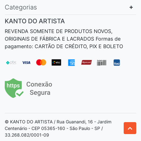
Categorias
KANTO DO ARTISTA
REVENDA SOMENTE DE PRODUTOS NOVOS,
ORIGINAIS DE FÁBRICA E LACRADOS Formas de
pagamento: CARTÃO DE CRÉDITO, PIX E BOLETO
© KANTO DO ARTISTA / Rua Guanandi, 16 - Jardim
Centenário - CEP 05365-160 - São Paulo - SP /
33.268.082/0001-09