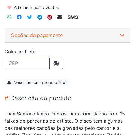
Adicionar aos favoritos
SMS
Opções de pagamento
Calcular frete
Avise-me se o preço baixar
#
Descrição do produto
Luan Santana lança Duetos, uma compilação com 15
faixas de parcerias do artista. O disco tem algumas
das melhores canções já gravadas pelo cantor e a