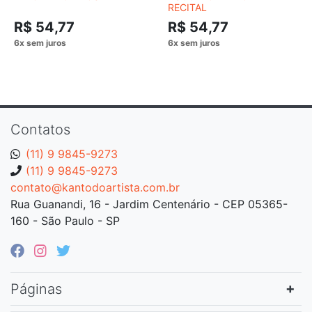
RECITAL
R$ 54,77
R$ 54,77
Contatos
(11) 9 9845-9273
(11) 9 9845-9273
contato@kantodoartista.com.br
Rua Guanandi, 16 - Jardim Centenário - CEP 05365-
160 - São Paulo - SP
Páginas