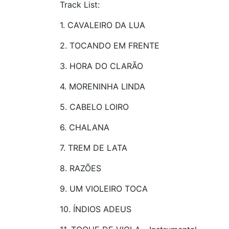
Track List:
1. CAVALEIRO DA LUA
2. TOCANDO EM FRENTE
3. HORA DO CLARÃO
4. MORENINHA LINDA
5. CABELO LOIRO
6. CHALANA
7. TREM DE LATA
8. RAZÕES
9. UM VIOLEIRO TOCA
10. ÍNDIOS ADEUS