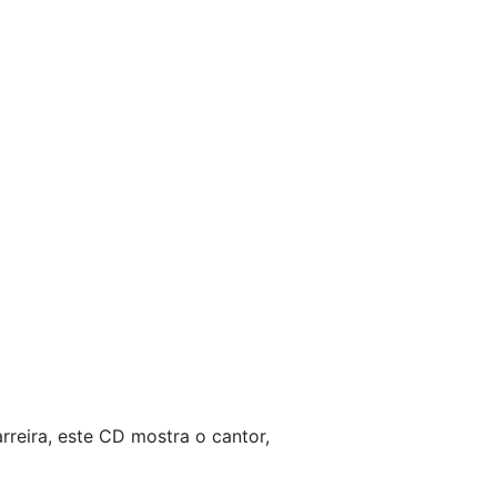
rreira, este CD mostra o cantor,