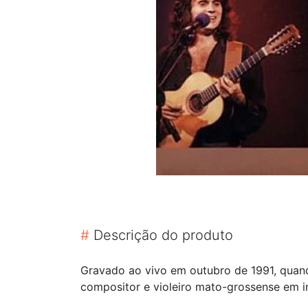
#
Descrição do produto
Gravado ao vivo em outubro de 1991, quando
compositor e violeiro mato-grossense em i