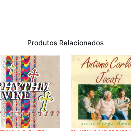
Produtos Relacionados