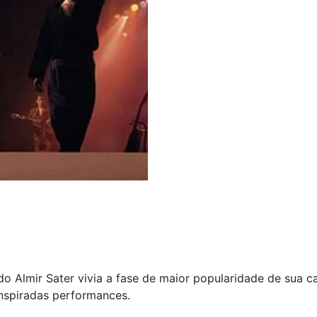
 Almir Sater vivia a fase de maior popularidade de sua ca
nspiradas performances.