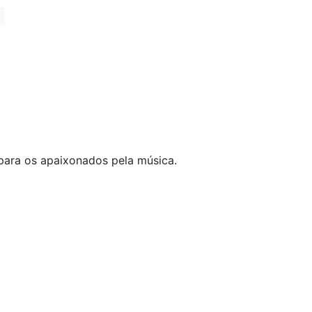
para os apaixonados pela música.