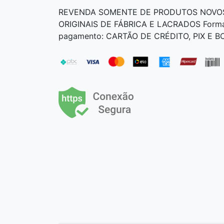
REVENDA SOMENTE DE PRODUTOS NOVO
ORIGINAIS DE FÁBRICA E LACRADOS Form
pagamento: CARTÃO DE CRÉDITO, PIX E 