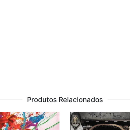
Produtos Relacionados