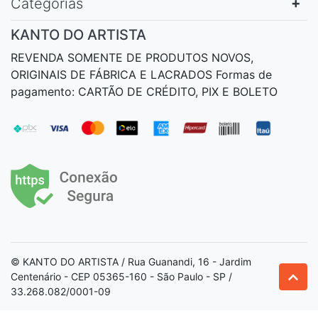
Categorias
KANTO DO ARTISTA
REVENDA SOMENTE DE PRODUTOS NOVOS,
ORIGINAIS DE FÁBRICA E LACRADOS Formas de
pagamento: CARTÃO DE CRÉDITO, PIX E BOLETO
© KANTO DO ARTISTA / Rua Guanandi, 16 - Jardim
Centenário - CEP 05365-160 - São Paulo - SP /
33.268.082/0001-09