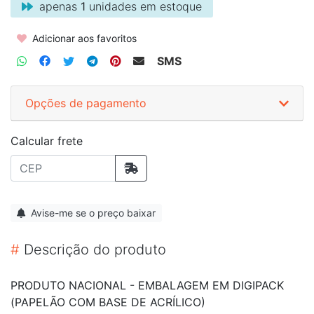
apenas
1
unidades em estoque
Adicionar aos favoritos
SMS
Opções de pagamento
Calcular frete
Avise-me se o preço baixar
#
Descrição do produto
PRODUTO NACIONAL - EMBALAGEM EM DIGIPACK
(PAPELÃO COM BASE DE ACRÍLICO)