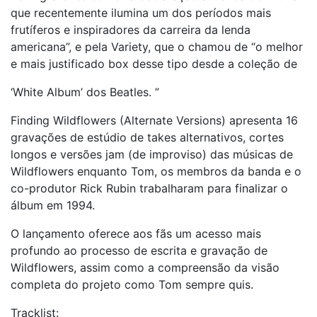
que recentemente ilumina um dos períodos mais
frutíferos e inspiradores da carreira da lenda
americana”, e pela Variety, que o chamou de “o melhor
e mais justificado box desse tipo desde a coleção de
‘White Album’ dos Beatles. ”
Finding Wildflowers (Alternate Versions) apresenta 16
gravações de estúdio de takes alternativos, cortes
longos e versões jam (de improviso) das músicas de
Wildflowers enquanto Tom, os membros da banda e o
co-produtor Rick Rubin trabalharam para finalizar o
álbum em 1994.
O lançamento oferece aos fãs um acesso mais
profundo ao processo de escrita e gravação de
Wildflowers, assim como a compreensão da visão
completa do projeto como Tom sempre quis.
Tracklist: