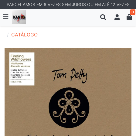
PARCELAMOS EM 6 VEZES SEM JUROS OU EM ATÉ 12 VEZES
0
CATÁLOGO