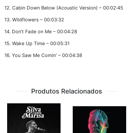
12. Cabin Down Below (Acoustic Version) – 00:02:45
13. Wildflowers – 00:03:32
14. Don’t Fade on Me – 00:04:28
15. Wake Up Time – 00:05:31
16. You Saw Me Comin’ – 00:04:38
Produtos Relacionados