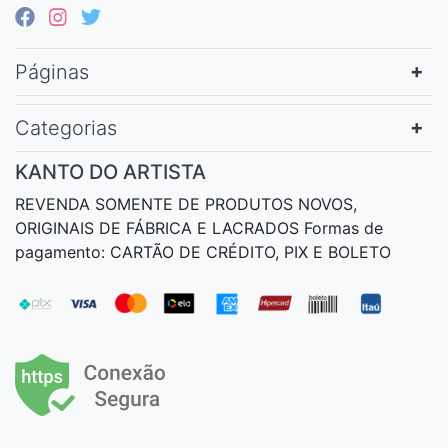
Páginas
Categorias
KANTO DO ARTISTA
REVENDA SOMENTE DE PRODUTOS NOVOS,
ORIGINAIS DE FÁBRICA E LACRADOS Formas de
pagamento: CARTÃO DE CRÉDITO, PIX E BOLETO