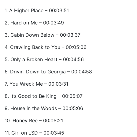
1. A Higher Place – 00:03:51
2. Hard on Me – 00:03:49
3. Cabin Down Below – 00:03:37
4. Crawling Back to You – 00:05:06
5. Only a Broken Heart – 00:04:56
6. Drivin’ Down to Georgia – 00:04:58
7. You Wreck Me – 00:03:31
8. It’s Good to Be King – 00:05:07
9. House in the Woods – 00:05:06
10. Honey Bee – 00:05:21
11. Girl on LSD – 00:03:45