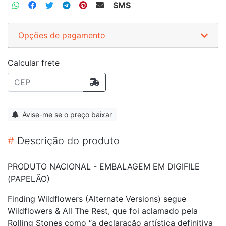
SMS
Opções de pagamento
Calcular frete
Avise-me se o preço baixar
#
Descrição do produto
PRODUTO NACIONAL - EMBALAGEM EM DIGIFILE
(PAPELÃO)
Finding Wildflowers (Alternate Versions) segue
Wildflowers & All The Rest, que foi aclamado pela
Rolling Stones como “a declaração artística definitiva