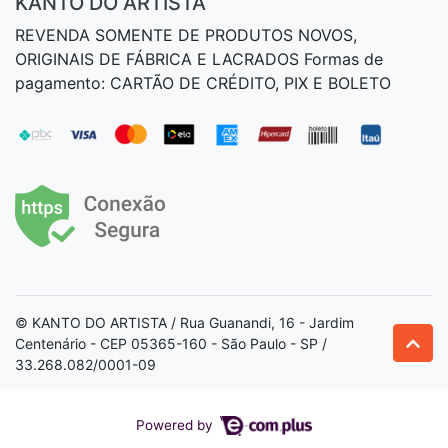
KANTO DO ARTISTA
REVENDA SOMENTE DE PRODUTOS NOVOS,
ORIGINAIS DE FÁBRICA E LACRADOS Formas de
pagamento: CARTÃO DE CRÉDITO, PIX E BOLETO
© KANTO DO ARTISTA / Rua Guanandi, 16 - Jardim
Centenário - CEP 05365-160 - São Paulo - SP /
33.268.082/0001-09
Powered by