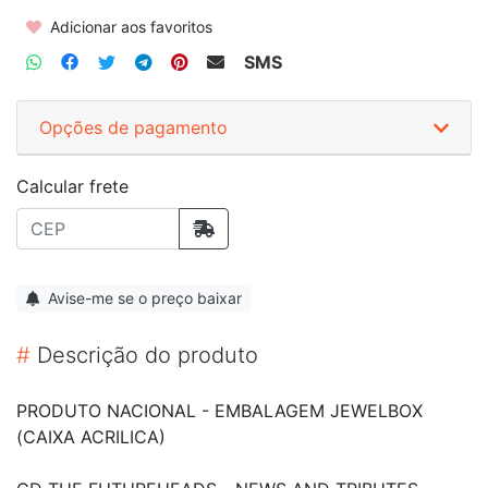
Adicionar aos favoritos
SMS
Opções de pagamento
Calcular frete
Avise-me se o preço baixar
#
Descrição do produto
PRODUTO NACIONAL - EMBALAGEM JEWELBOX
(CAIXA ACRILICA)