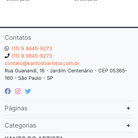
Contatos
(11) 9 9845-9273
(11) 9 9845-9273
contato@kantodoartista.com.br
Rua Guanandi, 16 - Jardim Centenário - CEP 05365-
160 - São Paulo - SP
Páginas
Categorias