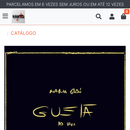
PARCELAMOS EM 6 VEZES SEM JUROS OU EM ATÉ 12 VEZES
0
CATÁLOGO