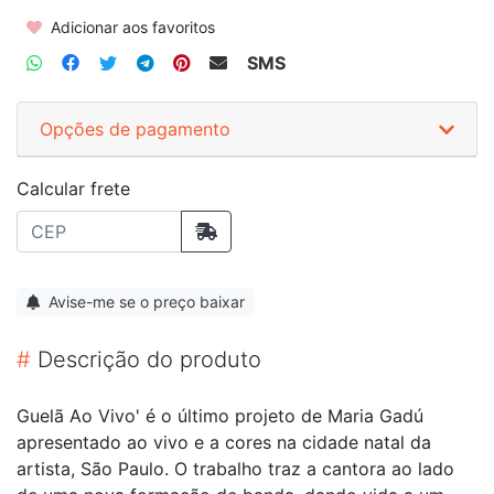
Adicionar aos favoritos
SMS
Opções de pagamento
Calcular frete
Avise-me se o preço baixar
#
Descrição do produto
Guelã Ao Vivo' é o último projeto de Maria Gadú
apresentado ao vivo e a cores na cidade natal da
artista, São Paulo. O trabalho traz a cantora ao lado