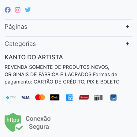
Páginas
Categorias
KANTO DO ARTISTA
REVENDA SOMENTE DE PRODUTOS NOVOS,
ORIGINAIS DE FÁBRICA E LACRADOS Formas de
pagamento: CARTÃO DE CRÉDITO, PIX E BOLETO