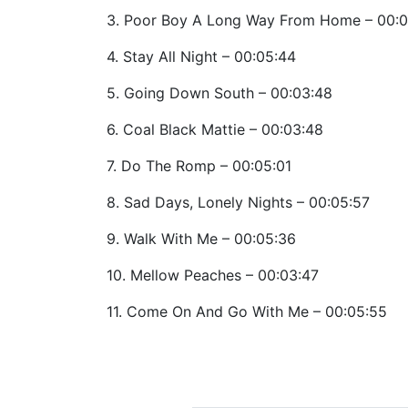
3. Poor Boy A Long Way From Home – 00:
4. Stay All Night – 00:05:44
5. Going Down South – 00:03:48
6. Coal Black Mattie – 00:03:48
7. Do The Romp – 00:05:01
8. Sad Days, Lonely Nights – 00:05:57
9. Walk With Me – 00:05:36
10. Mellow Peaches – 00:03:47
11. Come On And Go With Me – 00:05:55