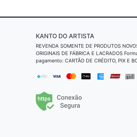
KANTO DO ARTISTA
REVENDA SOMENTE DE PRODUTOS NOVO
ORIGINAIS DE FÁBRICA E LACRADOS Form
pagamento: CARTÃO DE CRÉDITO, PIX E 