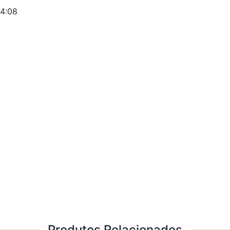
04:08
Produtos Relacionados