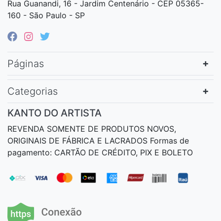
Rua Guanandi, 16 - Jardim Centenário - CEP 05365-
160 - São Paulo - SP
Páginas
Categorias
KANTO DO ARTISTA
REVENDA SOMENTE DE PRODUTOS NOVOS,
ORIGINAIS DE FÁBRICA E LACRADOS Formas de
pagamento: CARTÃO DE CRÉDITO, PIX E BOLETO