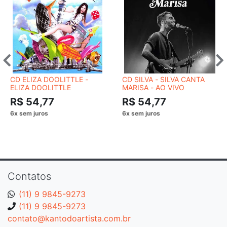
CD ELIZA DOOLITTLE -
CD SILVA - SILVA CANTA
ELIZA DOOLITTLE
MARISA - AO VIVO
R$ 54,77
R$ 54,77
Contatos
(11) 9 9845-9273
(11) 9 9845-9273
contato@kantodoartista.com.br