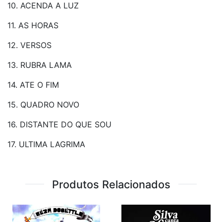
10. ACENDA A LUZ
11. AS HORAS
12. VERSOS
13. RUBRA LAMA
14. ATE O FIM
15. QUADRO NOVO
16. DISTANTE DO QUE SOU
17. ULTIMA LAGRIMA
Produtos Relacionados