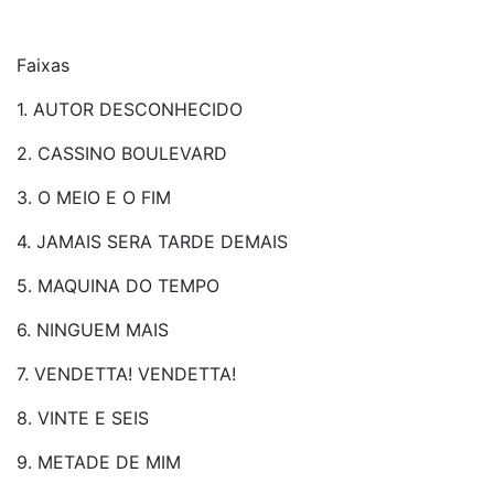
Faixas
1. AUTOR DESCONHECIDO
2. CASSINO BOULEVARD
3. O MEIO E O FIM
4. JAMAIS SERA TARDE DEMAIS
5. MAQUINA DO TEMPO
6. NINGUEM MAIS
7. VENDETTA! VENDETTA!
8. VINTE E SEIS
9. METADE DE MIM