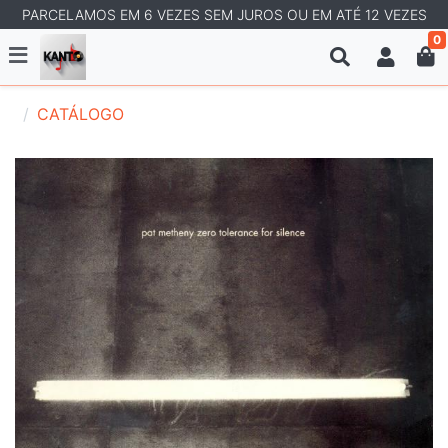
PARCELAMOS EM 6 VEZES SEM JUROS OU EM ATÉ 12 VEZES
0
CATÁLOGO