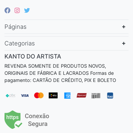
Páginas
Categorias
KANTO DO ARTISTA
REVENDA SOMENTE DE PRODUTOS NOVOS,
ORIGINAIS DE FÁBRICA E LACRADOS Formas de
pagamento: CARTÃO DE CRÉDITO, PIX E BOLETO