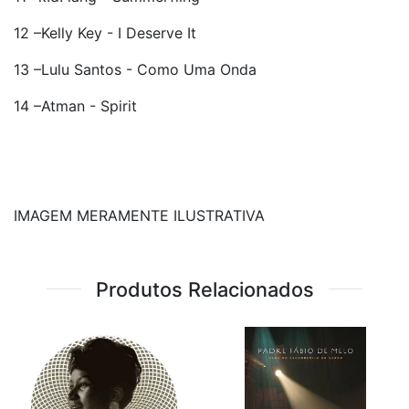
12 –Kelly Key - I Deserve It
13 –Lulu Santos - Como Uma Onda
14 –Atman - Spirit
IMAGEM MERAMENTE ILUSTRATIVA
Produtos Relacionados