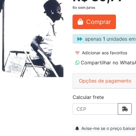
Comprar
apenas
1
unidades em
Adicionar aos favoritos
Compartilhar no Whats
Opções de pagamento
Calcular frete
Avise-me se o preço baixar