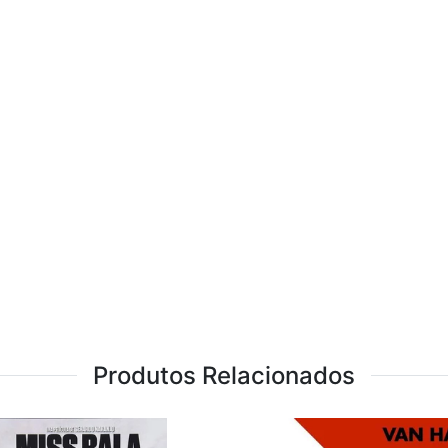
Produtos Relacionados