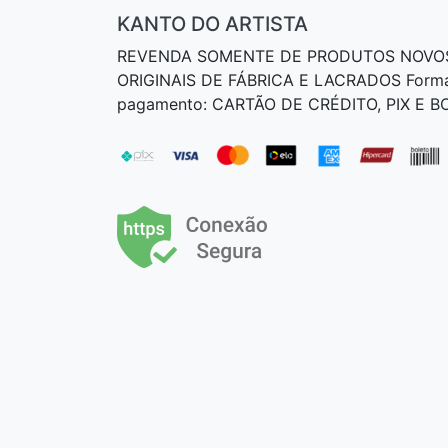
KANTO DO ARTISTA
REVENDA SOMENTE DE PRODUTOS NOVO
ORIGINAIS DE FÁBRICA E LACRADOS Form
pagamento: CARTÃO DE CRÉDITO, PIX E 