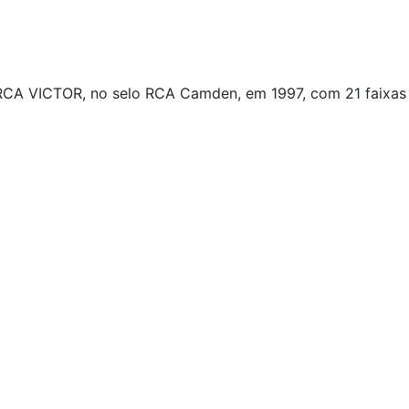
A VICTOR, no selo RCA Camden, em 1997, com 21 faixas d