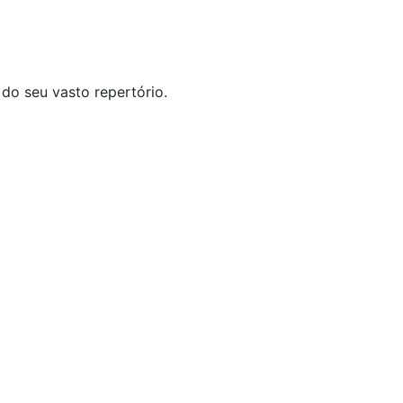
o seu vasto repertório.