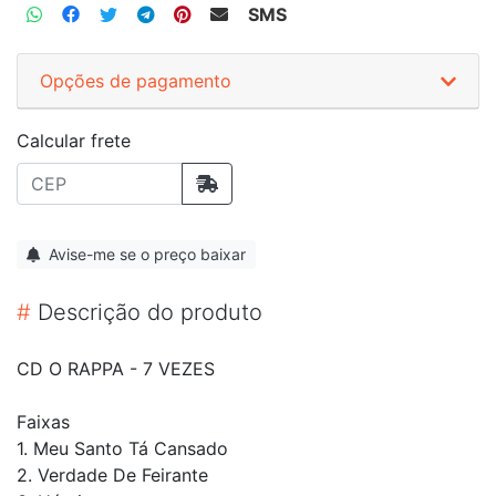
SMS
Opções de pagamento
Calcular frete
Avise-me se o preço baixar
#
Descrição do produto
CD O RAPPA - 7 VEZES
Faixas
1. Meu Santo Tá Cansado
2. Verdade De Feirante