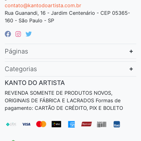
contato@kantodoartista.com.br
Rua Guanandi, 16 - Jardim Centenário - CEP 05365-
160 - São Paulo - SP
Páginas
Categorias
KANTO DO ARTISTA
REVENDA SOMENTE DE PRODUTOS NOVOS,
ORIGINAIS DE FÁBRICA E LACRADOS Formas de
pagamento: CARTÃO DE CRÉDITO, PIX E BOLETO