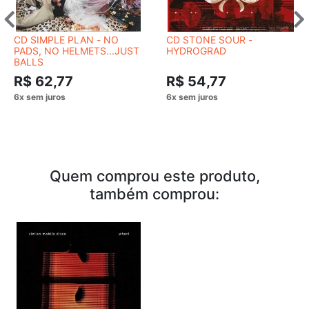
CD SIMPLE PLAN - NO
CD STONE SOUR -
PADS, NO HELMETS...JUST
HYDROGRAD
BALLS
R$ 62,77
R$ 54,77
Quem comprou este produto,
também comprou: