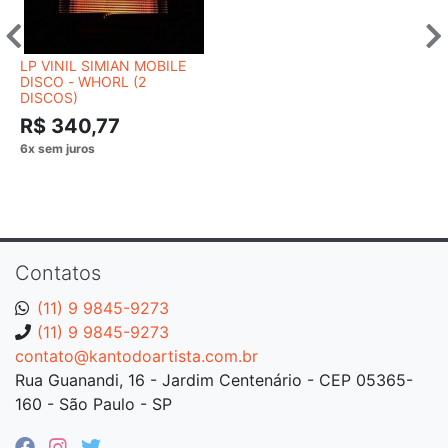
LP VINIL SIMIAN MOBILE
DISCO - WHORL (2
DISCOS)
R$ 340,77
Contatos
(11) 9 9845-9273
(11) 9 9845-9273
contato@kantodoartista.com.br
Rua Guanandi, 16 - Jardim Centenário - CEP 05365-
160 - São Paulo - SP