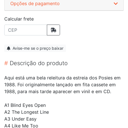
Opções de pagamento
Calcular frete
Avise-me se o preço baixar
#
Descrição do produto
Aqui está uma bela releitura da estreia dos Posies em
1988. Foi originalmente lançado em fita cassete em
1988, para mais tarde aparecer em vinil e em CD.
A1 Blind Eyes Open
A2 The Longest Line
A3 Under Easy
A4 Like Me Too