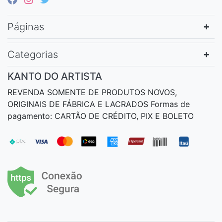
Páginas
Categorias
KANTO DO ARTISTA
REVENDA SOMENTE DE PRODUTOS NOVOS,
ORIGINAIS DE FÁBRICA E LACRADOS Formas de
pagamento: CARTÃO DE CRÉDITO, PIX E BOLETO