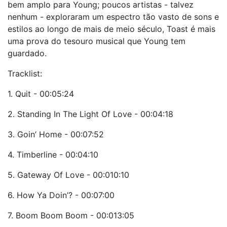
bem amplo para Young; poucos artistas - talvez
nenhum - exploraram um espectro tão vasto de sons e
estilos ao longo de mais de meio século, Toast é mais
uma prova do tesouro musical que Young tem
guardado.
Tracklist:
1. Quit - 00:05:24
2. Standing In The Light Of Love - 00:04:18
3. Goin’ Home - 00:07:52
4. Timberline - 00:04:10
5. Gateway Of Love - 00:010:10
6. How Ya Doin’? - 00:07:00
7. Boom Boom Boom - 00:013:05