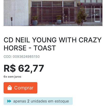
CD NEIL YOUNG WITH CRAZY
HORSE - TOAST
COD: 0093624985150
R$ 62,77
Comprar
apenas
2
unidades em estoque