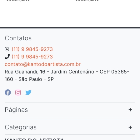
Contatos
(11) 9 9845-9273
(11) 9 9845-9273
contato@kantodoartista.com.br
Rua Guanandi, 16 - Jardim Centenário - CEP 05365-
160 - São Paulo - SP
Páginas
Categorias