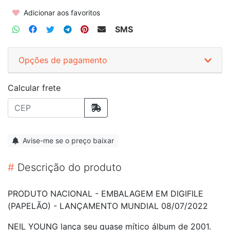
Adicionar aos favoritos
SMS
Opções de pagamento
Calcular frete
Avise-me se o preço baixar
#
Descrição do produto
PRODUTO NACIONAL - EMBALAGEM EM DIGIFILE
(PAPELÃO) - LANÇAMENTO MUNDIAL 08/07/2022
NEIL YOUNG lança seu quase mítico álbum de 2001.