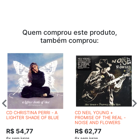
Quem comprou este produto,
também comprou:
CD CHRISTINA PERRI - A
CD NEIL YOUNG +
LIGHTER SHADE OF BLUE
PROMISE OF THE REAL -
NOISE AND FLOWERS
R$ 54,77
R$ 62,77