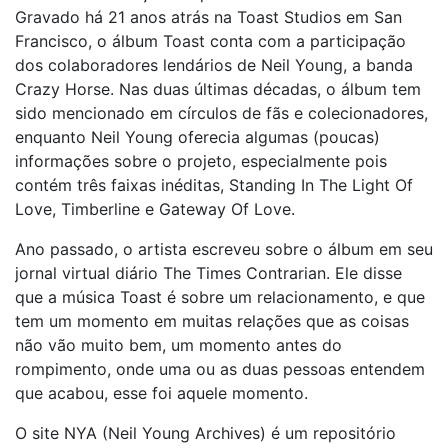
Gravado há 21 anos atrás na Toast Studios em San
Francisco, o álbum Toast conta com a participação
dos colaboradores lendários de Neil Young, a banda
Crazy Horse. Nas duas últimas décadas, o álbum tem
sido mencionado em círculos de fãs e colecionadores,
enquanto Neil Young oferecia algumas (poucas)
informações sobre o projeto, especialmente pois
contém três faixas inéditas, Standing In The Light Of
Love, Timberline e Gateway Of Love.
Ano passado, o artista escreveu sobre o álbum em seu
jornal virtual diário The Times Contrarian. Ele disse
que a música Toast é sobre um relacionamento, e que
tem um momento em muitas relações que as coisas
não vão muito bem, um momento antes do
rompimento, onde uma ou as duas pessoas entendem
que acabou, esse foi aquele momento.
O site NYA (Neil Young Archives) é um repositório