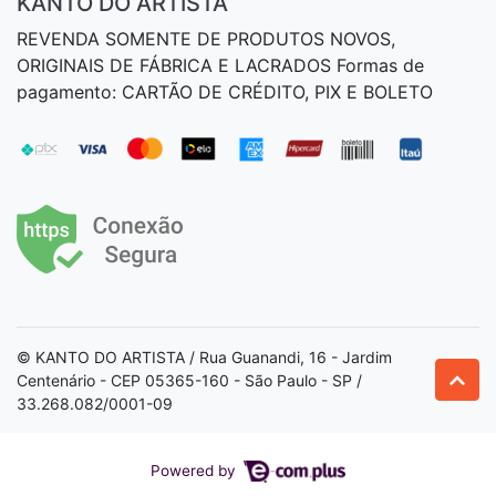
KANTO DO ARTISTA
REVENDA SOMENTE DE PRODUTOS NOVOS,
ORIGINAIS DE FÁBRICA E LACRADOS Formas de
pagamento: CARTÃO DE CRÉDITO, PIX E BOLETO
© KANTO DO ARTISTA / Rua Guanandi, 16 - Jardim
Centenário - CEP 05365-160 - São Paulo - SP /
33.268.082/0001-09
Powered by