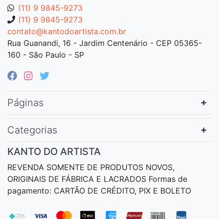
(11) 9 9845-9273
(11) 9 9845-9273
contato@kantodoartista.com.br
Rua Guanandi, 16 - Jardim Centenário - CEP 05365-
160 - São Paulo - SP
Páginas
Categorias
KANTO DO ARTISTA
REVENDA SOMENTE DE PRODUTOS NOVOS,
ORIGINAIS DE FÁBRICA E LACRADOS Formas de
pagamento: CARTÃO DE CRÉDITO, PIX E BOLETO