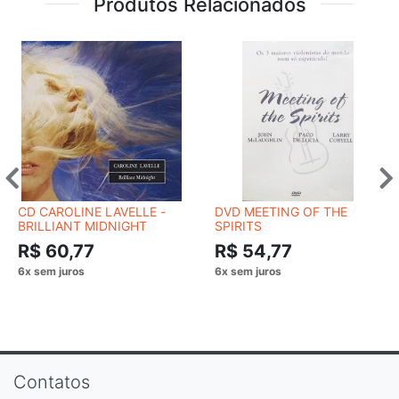
Produtos Relacionados
CD CAROLINE LAVELLE -
DVD MEETING OF THE
BRILLIANT MIDNIGHT
SPIRITS
R$ 60,77
R$ 54,77
Contatos