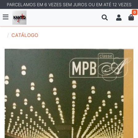
PARCELAMOS EM 6 VEZES SEM JUROS OU EM ATÉ 12 VEZES
0
CATÁLOGO