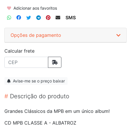
Adicionar aos favoritos
SMS
Opções de pagamento
Calcular frete
Avise-me se o preço baixar
#
Descrição do produto
Grandes Clássicos da MPB em um único album!
CD MPB CLASSE A - ALBATROZ