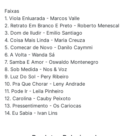
Faixas
1. Viola Enluarada - Marcos Valle
2. Retrato Em Branco E Preto - Roberto Menescal
3. Dom de Iludir - Emilio Santiago
4. Coisa Mais Linda - Maria Creuza
5. Comecar de Novo - Danilo Caymmi
6. A Volta - Wanda Sá
7. Samba E Amor - Oswaldo Montenegro
8. Sob Medida - Nos & Voz
9. Luz Do Sol - Pery Ribeiro
10. Pra Que Chorar - Leny Andrade
11. Pode Ir - Leila Pinheiro
12. Carolina - Cauby Peixoto
13. Pressentimento - Os Cariocas
14. Eu Sabia - Ivan Lins