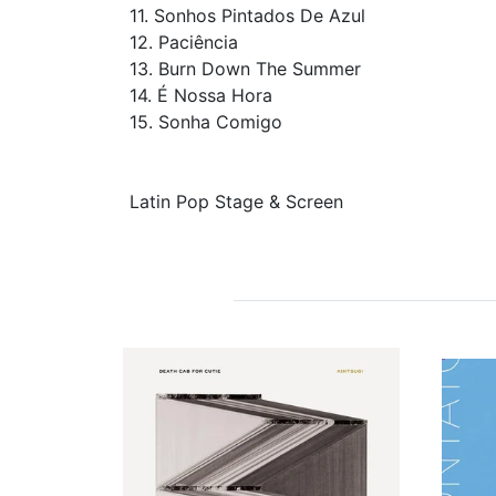
11. Sonhos Pintados De Azul
12. Paciência
13. Burn Down The Summer
14. É Nossa Hora
15. Sonha Comigo
Latin Pop Stage & Screen