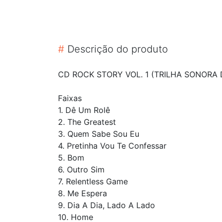
#
Descrição do produto
CD ROCK STORY VOL. 1 (TRILHA SONORA
Faixas
1. Dê Um Rolê
2. The Greatest
3. Quem Sabe Sou Eu
4. Pretinha Vou Te Confessar
5. Bom
6. Outro Sim
7. Relentless Game
8. Me Espera
9. Dia A Dia, Lado A Lado
10. Home