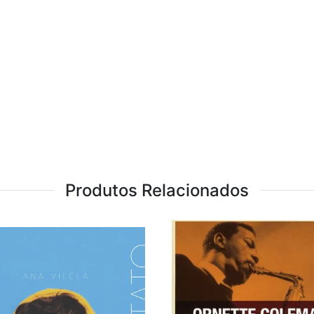
Produtos Relacionados