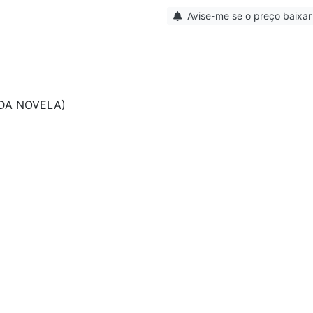
Avise-me se o preço baixar
 DA NOVELA)