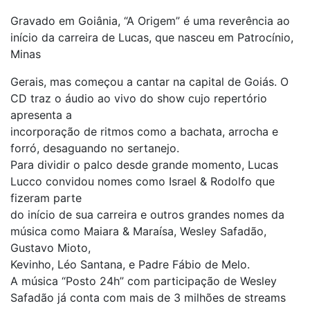
Gravado em Goiânia, “A Origem” é uma reverência ao
início da carreira de Lucas, que nasceu em Patrocínio,
Minas
Gerais, mas começou a cantar na capital de Goiás. O
CD traz o áudio ao vivo do show cujo repertório
apresenta a
incorporação de ritmos como a bachata, arrocha e
forró, desaguando no sertanejo.
Para dividir o palco desde grande momento, Lucas
Lucco convidou nomes como Israel & Rodolfo que
fizeram parte
do início de sua carreira e outros grandes nomes da
música como Maiara & Maraísa, Wesley Safadão,
Gustavo Mioto,
Kevinho, Léo Santana, e Padre Fábio de Melo.
A música “Posto 24h” com participação de Wesley
Safadão já conta com mais de 3 milhões de streams