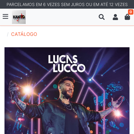
PARCELAMOS EM 6 VEZES SEM JUROS OU EM ATÉ 12 VEZES
0
CATÁLOGO