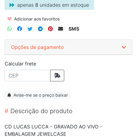
apenas
8
unidades em estoque
Adicionar aos favoritos
SMS
Opções de pagamento
Calcular frete
Avise-me se o preço baixar
#
Descrição do produto
CD LUCAS LUCCA - GRAVADO AO VIVO -
EMBALAGEM JEWELCASE