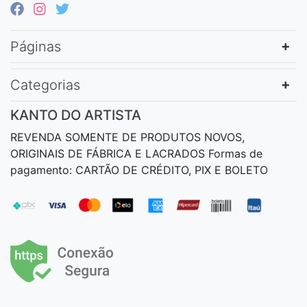
Páginas
Categorias
KANTO DO ARTISTA
REVENDA SOMENTE DE PRODUTOS NOVOS,
ORIGINAIS DE FÁBRICA E LACRADOS Formas de
pagamento: CARTÃO DE CRÉDITO, PIX E BOLETO