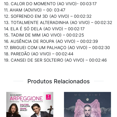
10. CALOR DO MOMENTO (AO VIVO)- 00:03:17
11. AHAM (AOVIVO) – 00: 03:47
12. SOFRENDO EM 3D (AO VIVO) – 00:02:32
13. TOTALMENTE ALTERADINHA (AO VIVO) – 00:02:32
14. ELA É SÓ DELA (AO VIVO) – 00:02:17
15. TADIM DE MIM (AO VIVO) – 00:02:25
16. AUSÊNCIA DE ROUPA (AO VIVO) – 00:02:39
17. BRIGUEI COM UM PALHAÇO (AO VIVO) – 00:02:30
18. PAREDÃO (AO VIVO) – 00:02:44
19. CANSEI DE SER SOLTEIRO (AO VIVO) – 00:02:46
Produtos Relacionados