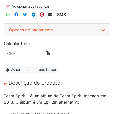
Adicionar aos favoritos
SMS
Opções de pagamento
Calcular frete
Avise-me se o preço baixar
#
Descrição do produto
Team Spirit - é um álbum da Team Spirit, lançado em
2013. O álbum é um Ep 12in alternativo.