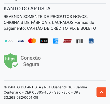
KANTO DO ARTISTA
REVENDA SOMENTE DE PRODUTOS NOVOS,
ORIGINAIS DE FÁBRICA E LACRADOS Formas de
pagamento: CARTÃO DE CRÉDITO, PIX E BOLETO
© KANTO DO ARTISTA / Rua Guanandi, 16 - Jardim
Centenário - CEP 05365-160 - São Paulo - SP /
33.268.082/0001-09