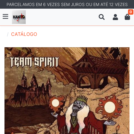
PARCELAMOS EM 6 VEZES SEM JUROS OU EM ATÉ 12 VEZES
0
CATÁLOGO