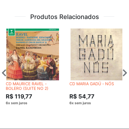
Produtos Relacionados
CD MAURICE RAVEL -
CD MARIA GADÚ - NÓS
BOLERO (SUITE NO 2)
R$ 119,77
R$ 54,77