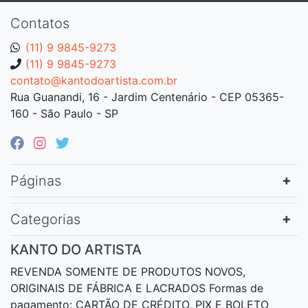
Contatos
(11) 9 9845-9273
(11) 9 9845-9273
contato@kantodoartista.com.br
Rua Guanandi, 16 - Jardim Centenário - CEP 05365-
160 - São Paulo - SP
Páginas
Categorias
KANTO DO ARTISTA
REVENDA SOMENTE DE PRODUTOS NOVOS,
ORIGINAIS DE FÁBRICA E LACRADOS Formas de
pagamento: CARTÃO DE CRÉDITO, PIX E BOLETO