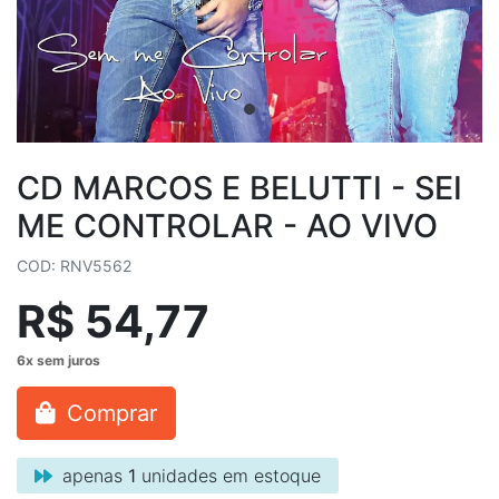
CD MARCOS E BELUTTI - SEI
ME CONTROLAR - AO VIVO
COD: RNV5562
R$ 54,77
Comprar
apenas
1
unidades em estoque