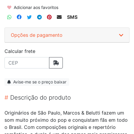
Adicionar aos favoritos
SMS
Opções de pagamento
Calcular frete
Avise-me se o preço baixar
#
Descrição do produto
Originários de São Paulo, Marcos & Belutti fazem um
som muito próximo do pop e conquistam fãs em todo
o Brasil. Com composições originais e repertório