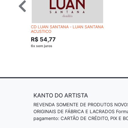
CD LUAN SANTANA - LUAN SANTANA
ACUSTICO
R$ 54,77
KANTO DO ARTISTA
REVENDA SOMENTE DE PRODUTOS NOVO
ORIGINAIS DE FÁBRICA E LACRADOS Form
pagamento: CARTÃO DE CRÉDITO, PIX E 