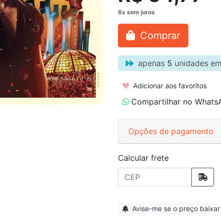
Comprar
apenas
5
unidades em
Adicionar aos favoritos
Compartilhar no Whats
Opções de pagamento
Calcular frete
Avise-me se o preço baixar