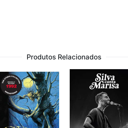
Produtos Relacionados