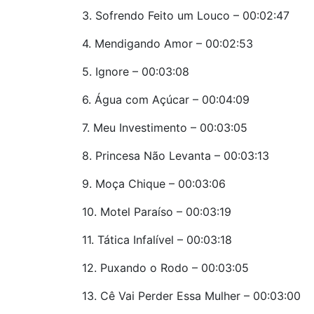
3. Sofrendo Feito um Louco – 00:02:47
4. Mendigando Amor – 00:02:53
5. Ignore – 00:03:08
6. Água com Açúcar – 00:04:09
7. Meu Investimento – 00:03:05
8. Princesa Não Levanta – 00:03:13
9. Moça Chique – 00:03:06
10. Motel Paraíso – 00:03:19
11. Tática Infalível – 00:03:18
12. Puxando o Rodo – 00:03:05
13. Cê Vai Perder Essa Mulher – 00:03:00