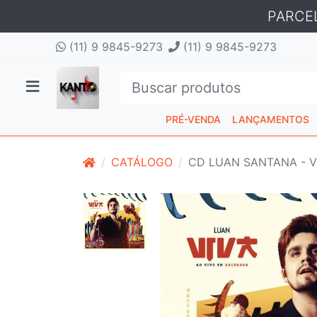
PARCE
(11) 9 9845-9273
(11) 9 9845-9273
PRÉ-VENDA
LANÇAMENTOS
CATÁLOGO
CD LUAN SANTANA - V