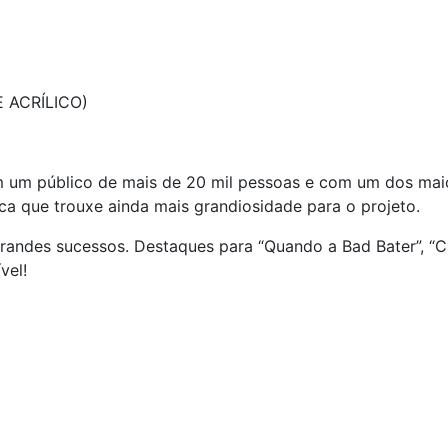
 ACRÍLICO)
 um público de mais de 20 mil pessoas e com um dos maio
ca que trouxe ainda mais grandiosidade para o projeto.
randes sucessos. Destaques para “Quando a Bad Bater”, “
vel!