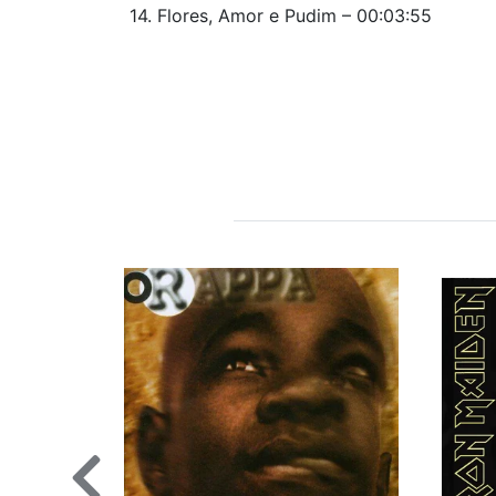
14. Flores, Amor e Pudim – 00:03:55