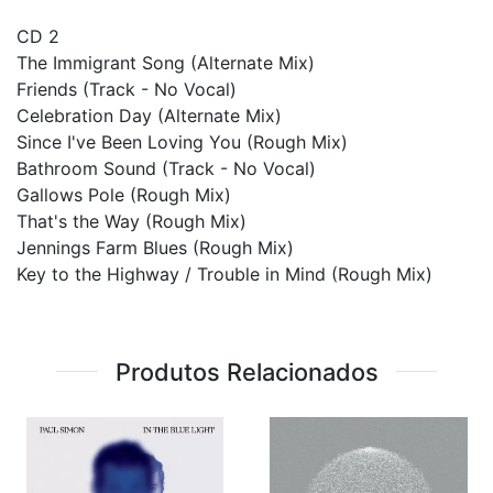
CD 2
The Immigrant Song (Alternate Mix)
Friends (Track - No Vocal)
Celebration Day (Alternate Mix)
Since I've Been Loving You (Rough Mix)
Bathroom Sound (Track - No Vocal)
Gallows Pole (Rough Mix)
That's the Way (Rough Mix)
Jennings Farm Blues (Rough Mix)
Key to the Highway / Trouble in Mind (Rough Mix)
Produtos Relacionados