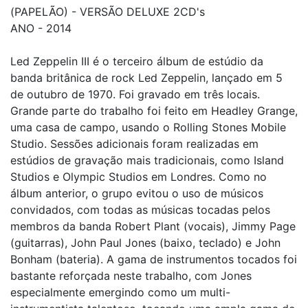
(PAPELÃO) - VERSÃO DELUXE 2CD's
ANO - 2014
Led Zeppelin III é o terceiro álbum de estúdio da
banda britânica de rock Led Zeppelin, lançado em 5
de outubro de 1970. Foi gravado em três locais.
Grande parte do trabalho foi feito em Headley Grange,
uma casa de campo, usando o Rolling Stones Mobile
Studio. Sessões adicionais foram realizadas em
estúdios de gravação mais tradicionais, como Island
Studios e Olympic Studios em Londres. Como no
álbum anterior, o grupo evitou o uso de músicos
convidados, com todas as músicas tocadas pelos
membros da banda Robert Plant (vocais), Jimmy Page
(guitarras), John Paul Jones (baixo, teclado) e John
Bonham (bateria). A gama de instrumentos tocados foi
bastante reforçada neste trabalho, com Jones
especialmente emergindo como um multi-