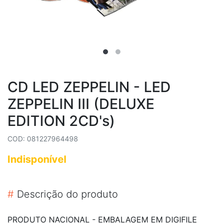
CD LED ZEPPELIN - LED
ZEPPELIN III (DELUXE
EDITION 2CD's)
COD: 081227964498
Indisponível
#
Descrição do produto
PRODUTO NACIONAL - EMBALAGEM EM DIGIFILE