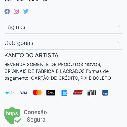
Páginas
Categorias
KANTO DO ARTISTA
REVENDA SOMENTE DE PRODUTOS NOVOS,
ORIGINAIS DE FÁBRICA E LACRADOS Formas de
pagamento: CARTÃO DE CRÉDITO, PIX E BOLETO