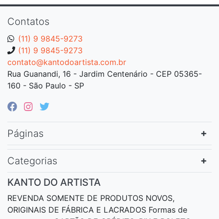
Contatos
(11) 9 9845-9273
(11) 9 9845-9273
contato@kantodoartista.com.br
Rua Guanandi, 16 - Jardim Centenário - CEP 05365-
160 - São Paulo - SP
Páginas
Categorias
KANTO DO ARTISTA
REVENDA SOMENTE DE PRODUTOS NOVOS,
ORIGINAIS DE FÁBRICA E LACRADOS Formas de