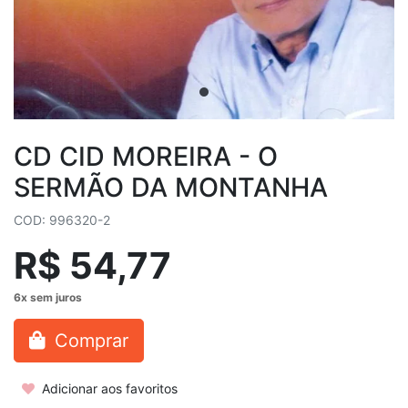
CD CID MOREIRA - O
SERMÃO DA MONTANHA
COD: 996320-2
R$ 54,77
Comprar
Adicionar aos favoritos