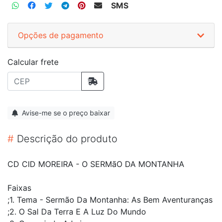
SMS
Opções de pagamento
Calcular frete
Avise-me se o preço baixar
#
Descrição do produto
CD CID MOREIRA - O SERMãO DA MONTANHA
Faixas
;1. Tema - Sermão Da Montanha: As Bem Aventuranças
;2. O Sal Da Terra E A Luz Do Mundo