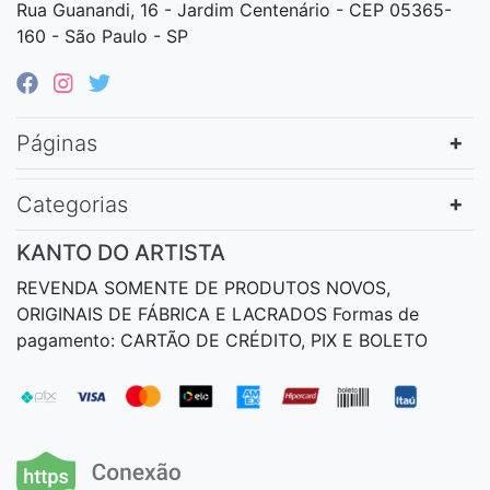
Rua Guanandi, 16 - Jardim Centenário - CEP 05365-
160 - São Paulo - SP
Páginas
Categorias
KANTO DO ARTISTA
REVENDA SOMENTE DE PRODUTOS NOVOS,
ORIGINAIS DE FÁBRICA E LACRADOS Formas de
pagamento: CARTÃO DE CRÉDITO, PIX E BOLETO