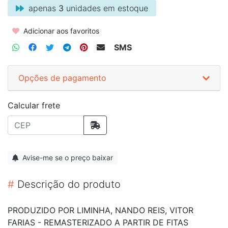
apenas
3
unidades em estoque
Adicionar aos favoritos
SMS
Opções de pagamento
Calcular frete
Avise-me se o preço baixar
#
Descrição do produto
PRODUZIDO POR LIMINHA, NANDO REIS, VITOR
FARIAS - REMASTERIZADO A PARTIR DE FITAS