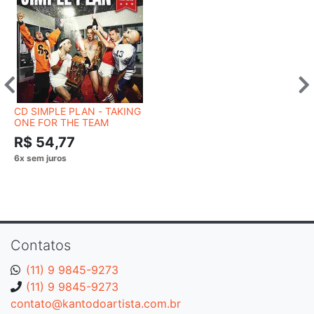
CD SIMPLE PLAN - TAKING
ONE FOR THE TEAM
R$ 54,77
Contatos
(11) 9 9845-9273
(11) 9 9845-9273
contato@kantodoartista.com.br