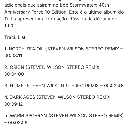
adicionais que saíram no box Stormwatch: 40th
Anniversary Force 10 Edition. Este é o último álbum do
Tull a apresentar a formação clássica da década de
1970
Track List
1. NORTH SEA OIL (STEVEN WILSON STEREO REMIX –
00:03:11
2. ORION (STEVEN WILSON STEREO REMIX) –
00:04:00
3. HOME (STEVEN WILSON STEREO REMIX – 00:02:46
4. DARK AGES (STEVEN WILSON STEREO REMIX) –
00:09:12
5. WARM SPORRAN (STEVEN WILSON STEREO REMIX)
– 00:03:58