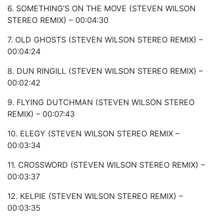
6. SOMETHING’S ON THE MOVE (STEVEN WILSON
STEREO REMIX) – 00:04:30
7. OLD GHOSTS (STEVEN WILSON STEREO REMIX) –
00:04:24
8. DUN RINGILL (STEVEN WILSON STEREO REMIX) –
00:02:42
9. FLYING DUTCHMAN (STEVEN WILSON STEREO
REMIX) – 00:07:43
10. ELEGY (STEVEN WILSON STEREO REMIX –
00:03:34
11. CROSSWORD (STEVEN WILSON STEREO REMIX) –
00:03:37
12. KELPIE (STEVEN WILSON STEREO REMIX) –
00:03:35