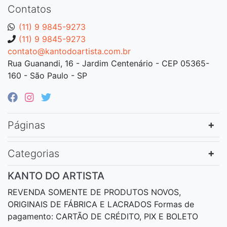
Contatos
(11) 9 9845-9273
(11) 9 9845-9273
contato@kantodoartista.com.br
Rua Guanandi, 16 - Jardim Centenário - CEP 05365-
160 - São Paulo - SP
Páginas
Categorias
KANTO DO ARTISTA
REVENDA SOMENTE DE PRODUTOS NOVOS,
ORIGINAIS DE FÁBRICA E LACRADOS Formas de
pagamento: CARTÃO DE CRÉDITO, PIX E BOLETO