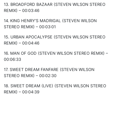
13. BROADFORD BAZAAR (STEVEN WILSON STEREO
REMIX) – 00:03:46
14. KING HENRY’S MADRIGAL (STEVEN WILSON
STEREO REMIX) – 00:03:01
15. URBAN APOCALYPSE (STEVEN WILSON STEREO
REMIX) – 00:04:46
16. MAN OF GOD (STEVEN WILSON STEREO REMIX) –
00:06:33
17. SWEET DREAM FANFARE (STEVEN WILSON
STEREO REMIX) – 00:02:30
18. SWEET DREAM (LIVE) (STEVEN WILSON STEREO
REMIX) – 00:04:39