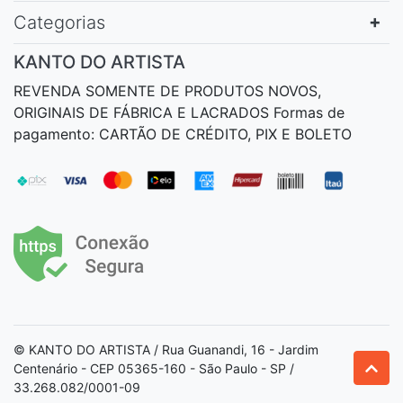
Categorias
KANTO DO ARTISTA
REVENDA SOMENTE DE PRODUTOS NOVOS,
ORIGINAIS DE FÁBRICA E LACRADOS Formas de
pagamento: CARTÃO DE CRÉDITO, PIX E BOLETO
© KANTO DO ARTISTA / Rua Guanandi, 16 - Jardim
Centenário - CEP 05365-160 - São Paulo - SP /
33.268.082/0001-09