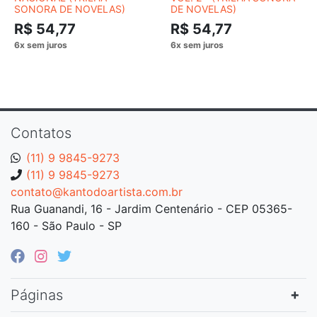
SONORA DE NOVELAS)
DE NOVELAS)
R$ 54,77
R$ 54,77
Contatos
(11) 9 9845-9273
(11) 9 9845-9273
contato@kantodoartista.com.br
Rua Guanandi, 16 - Jardim Centenário - CEP 05365-
160 - São Paulo - SP
Páginas