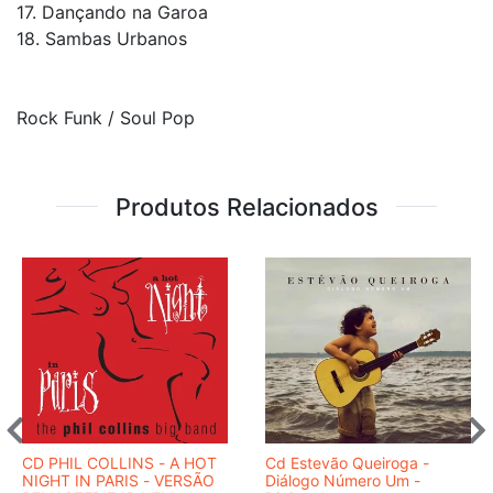
17. Dançando na Garoa
18. Sambas Urbanos
Rock Funk / Soul Pop
Produtos Relacionados
CD PHIL COLLINS - A HOT
Cd Estevão Queiroga -
NIGHT IN PARIS - VERSÃO
Diálogo Número Um -