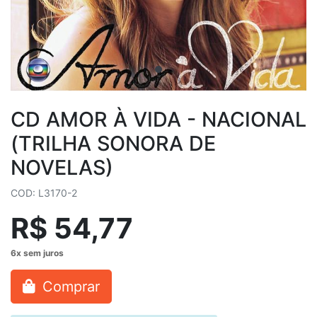
CD AMOR À VIDA - NACIONAL
(TRILHA SONORA DE
NOVELAS)
COD: L3170-2
R$ 54,77
Comprar