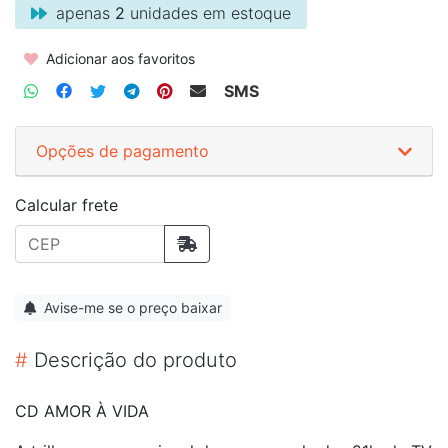
apenas
2
unidades em estoque
Adicionar aos favoritos
SMS
Opções de pagamento
Calcular frete
Avise-me se o preço baixar
#
Descrição do produto
CD AMOR À VIDA