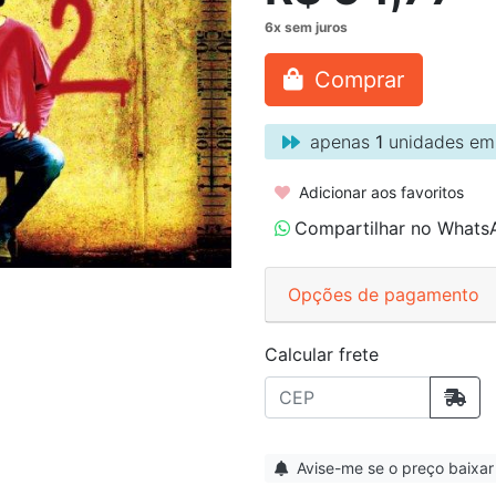
Comprar
apenas
1
unidades em
Adicionar aos favoritos
Compartilhar no Whats
Opções de pagamento
Calcular frete
Avise-me se o preço baixar