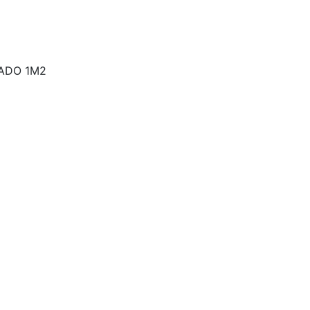
ADO 1M2