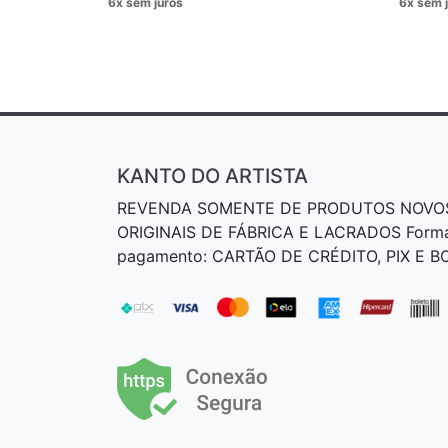
KANTO DO ARTISTA
REVENDA SOMENTE DE PRODUTOS NOVO
ORIGINAIS DE FÁBRICA E LACRADOS Form
pagamento: CARTÃO DE CRÉDITO, PIX E 