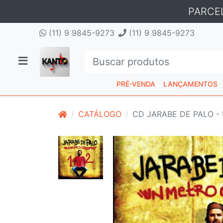
PARCE
(11) 9 9845-9273
(11) 9 9845-9273
PRÉ-VENDA
LANÇAMENTOS
CATÁLOGO
CD JARABE DE PALO 