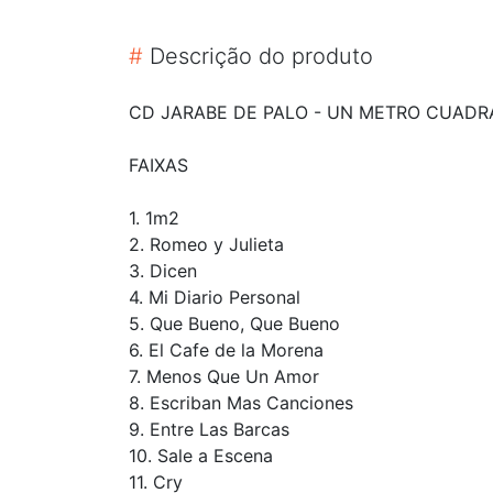
#
Descrição do produto
CD JARABE DE PALO - UN METRO CUADR
FAIXAS
1. 1m2
2. Romeo y Julieta
3. Dicen
4. Mi Diario Personal
5. Que Bueno, Que Bueno
6. El Cafe de la Morena
7. Menos Que Un Amor
8. Escriban Mas Canciones
9. Entre Las Barcas
10. Sale a Escena
11. Cry